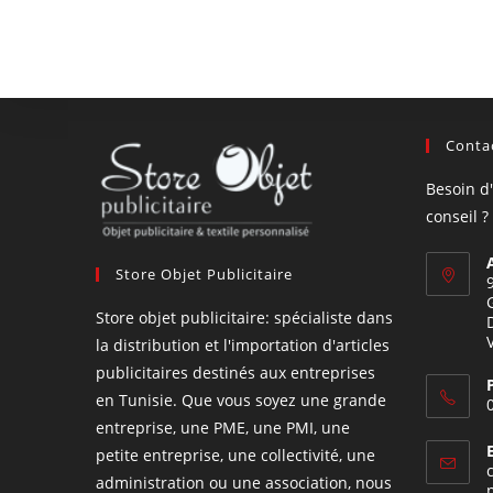
Contac
Besoin d
conseil ?
Store Objet Publicitaire
Store objet publicitaire: spécialiste dans
la distribution et l'importation d'articles
publicitaires destinés aux entreprises
en Tunisie. Que vous soyez une grande
entreprise, une PME, une PMI, une
petite entreprise, une collectivité, une
administration ou une association, nous