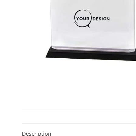
Description