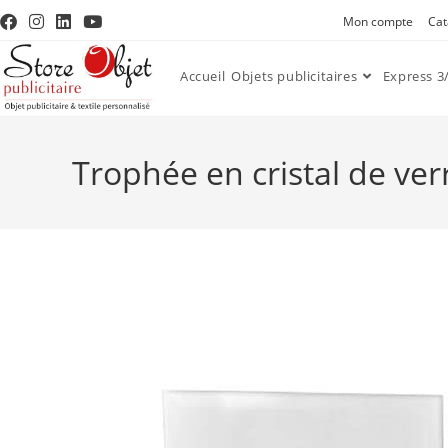
Mon compte
Cat
Accueil
Objets publicitaires
Express 3/
Trophée en cristal de ver