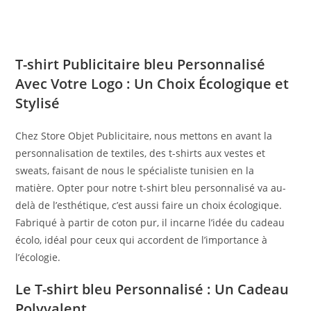
T-shirt Publicitaire bleu Personnalisé
Avec Votre Logo : Un Choix Écologique et
Stylisé
Chez Store Objet Publicitaire, nous mettons en avant la
personnalisation de textiles, des t-shirts aux vestes et
sweats, faisant de nous le spécialiste tunisien en la
matière. Opter pour notre t-shirt bleu personnalisé va au-
delà de l’esthétique, c’est aussi faire un choix écologique.
Fabriqué à partir de coton pur, il incarne l’idée du cadeau
écolo, idéal pour ceux qui accordent de l’importance à
l’écologie.
Le T-shirt bleu Personnalisé : Un Cadeau
Polyvalent