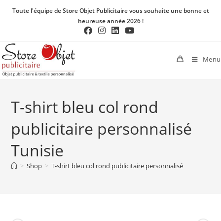
Toute l'équipe de Store Objet Publicitaire vous souhaite une bonne et
heureuse année 2026 !
Menu
T-shirt bleu col rond
publicitaire personnalisé
Tunisie
>
Shop
>
T-shirt bleu col rond publicitaire personnalisé