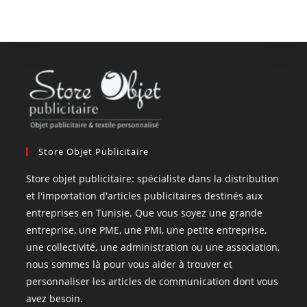
Store Objet Publicitaire
Store objet publicitaire: spécialiste dans la distribution
et l'importation d'articles publicitaires destinés aux
entreprises en Tunisie. Que vous soyez une grande
entreprise, une PME, une PMI, une petite entreprise,
une collectivité, une administration ou une association,
nous sommes là pour vous aider à trouver et
personnaliser les articles de communication dont vous
avez besoin.