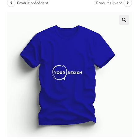
Produit précédent
Produit suivant
🔍