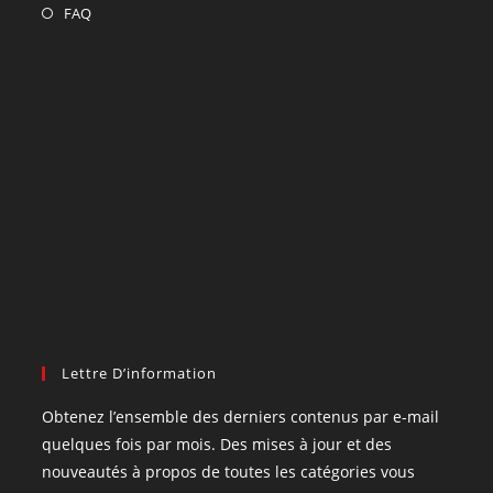
FAQ
Lettre D’information
Obtenez l’ensemble des derniers contenus par e-mail
quelques fois par mois. Des mises à jour et des
nouveautés à propos de toutes les catégories vous