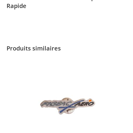
Rapide
Produits similaires