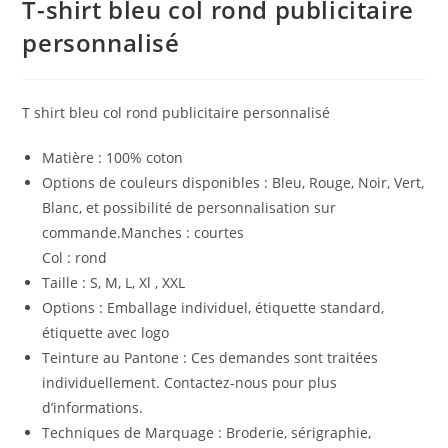
T-shirt bleu col rond publicitaire
personnalisé
T shirt bleu col rond publicitaire personnalisé
Matière : 100% coton
Options de couleurs disponibles : Bleu, Rouge, Noir, Vert,
Blanc, et possibilité de personnalisation sur
commande.Manches : courtes
Col : rond
Taille : S, M, L, Xl , XXL
Options : Emballage individuel, étiquette standard,
étiquette avec logo
Teinture au Pantone : Ces demandes sont traitées
individuellement. Contactez-nous pour plus
d’informations.
Techniques de Marquage : Broderie, sérigraphie,