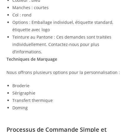
Couleur : bleu
Manches : courtes
Col : rond
Options : Emballage individuel, étiquette standard,
étiquette avec logo
Teinture au Pantone : Ces demandes sont traitées
individuellement. Contactez-nous pour plus
d’informations.
Techniques de Marquage
Nous offrons plusieurs options pour la personnalisation :
Broderie
Sérigraphie
Transfert thermique
Doming
Processus de Commande Simple et