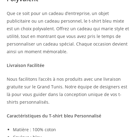
Que ce soit pour un cadeau d’entreprise, un objet
publicitaire ou un cadeau personnel, le t-shirt bleu mixte
est un choix polyvalent. Offrez un cadeau qui marie style et
utilité, tout en montrant que vous avez pris le temps de
personnaliser un cadeau spécial. Chaque occasion devient
ainsi un moment mémorable.
Livraison Facilitée
Nous facilitons l’accès à nos produits avec une livraison
gratuite sur le Grand Tunis. Notre équipe de designers est
là pour vous guider dans la conception unique de vos t-
shirts personnalisés.
Caractéristiques du T-shirt bleu
Personnalisé
Matière : 100% coton