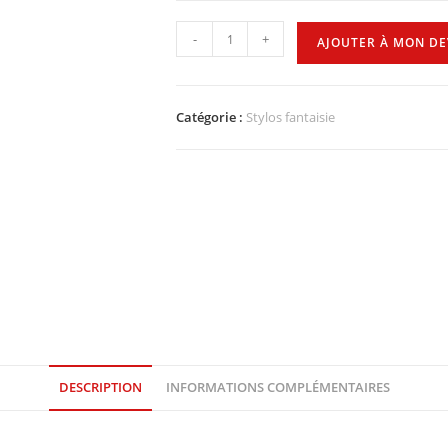
-
+
AJOUTER À MON DE
Catégorie :
Stylos fantaisie
DESCRIPTION
INFORMATIONS COMPLÉMENTAIRES