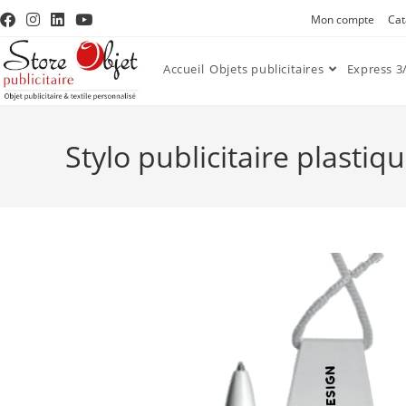
Mon compte
Cat
Accueil
Objets publicitaires
Express 3/
Stylo publicitaire plastiq