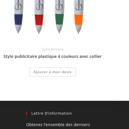
Stylos fantaisie
Stylo publicitaire plastique 4 couleurs avec collier
Ajouter à mon devis
Lettre D’information
Obtenez l’ensemble des derniers