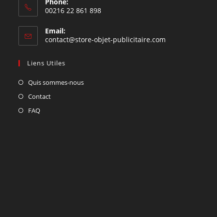
Phone:
00216 22 861 898
Email:
contact@store-objet-publicitaire.com
Liens Utiles
Quis sommes-nous
Contact
FAQ