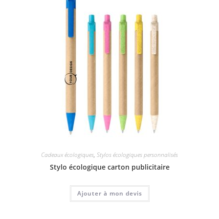
Cadeaux écologiques
,
Stylos écologiques personnalisés
Stylo écologique carton publicitaire
Ajouter à mon devis