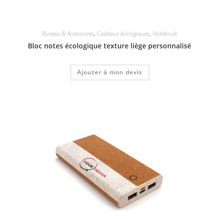
Bureau & Accessoires
,
Cadeaux écologiques
,
Notebook
Bloc notes écologique texture liège personnalisé
Ajouter à mon devis