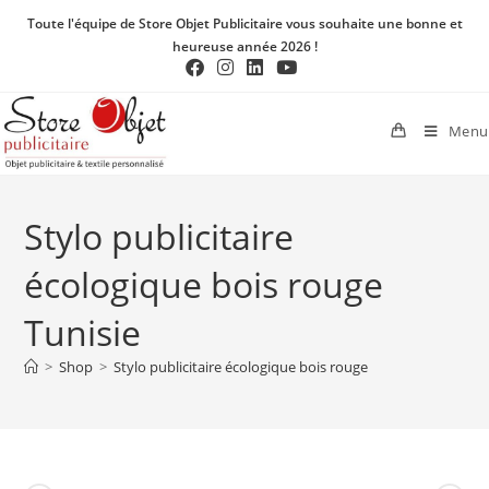
Toute l'équipe de Store Objet Publicitaire vous souhaite une bonne et
heureuse année 2026 !
Menu
Stylo publicitaire
écologique bois rouge
Tunisie
>
Shop
>
Stylo publicitaire écologique bois rouge