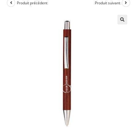
Produit précédent
Produit suivant
🔍