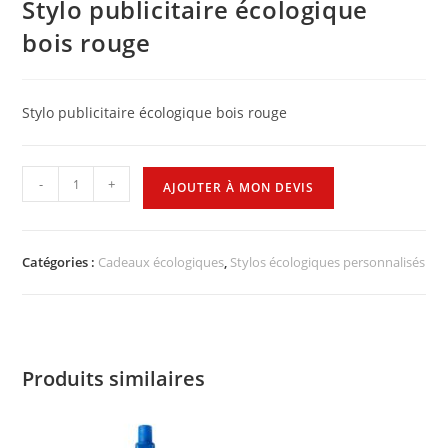
Stylo publicitaire écologique
bois rouge
Stylo publicitaire écologique bois rouge
-
+
AJOUTER À MON DEVIS
Catégories :
Cadeaux écologiques
,
Stylos écologiques personnalisés
Produits similaires