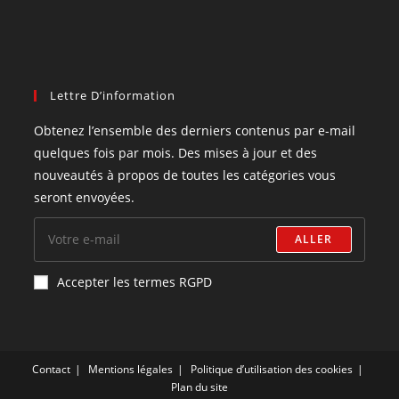
Lettre D’information
Obtenez l’ensemble des derniers contenus par e-mail
quelques fois par mois. Des mises à jour et des
nouveautés à propos de toutes les catégories vous
seront envoyées.
ALLER
Accepter les termes RGPD
Contact
Mentions légales
Politique d’utilisation des cookies
Plan du site