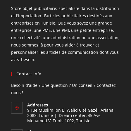
Store objet publicitaire: spécialiste dans la distribution
et l'importation d'articles publicitaires destinés aux
entreprises en Tunisie. Que vous soyez une grande
entreprise, une PME, une PMI, une petite entreprise,
une collectivité, une administration ou une association,
nous sommes là pour vous aider à trouver et
personnaliser les articles de communication dont vous
avez besoin.
Contact Info
Besoin d'aide ? Une question ? Un conseil ? Contactez-
nous !
Addresses
9 rue Muslim Ibn El Walid Cité Gazél, Ariana
2083, Tunisie ❙ Dream center, 45 Ave
Mohamed V, Tunis 1002, Tunisie