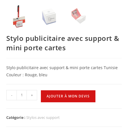
Stylo publicitaire avec support &
mini porte cartes
Stylo publicitaire avec support & mini porte cartes Tunisie
Couleur : Rouge, bleu
-
+
AJOUTER À MON DEVIS
Catégorie :
Stylos avec support