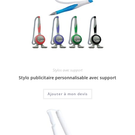
Stylos avec support
Stylo publicitaire personnalisable avec support
Ajouter à mon devis