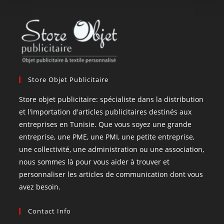
Store Objet Publicitaire
Store objet publicitaire: spécialiste dans la distribution
et l'importation d'articles publicitaires destinés aux
entreprises en Tunisie. Que vous soyez une grande
entreprise, une PME, une PMI, une petite entreprise,
une collectivité, une administration ou une association,
nous sommes là pour vous aider à trouver et
personnaliser les articles de communication dont vous
avez besoin.
Contact Info