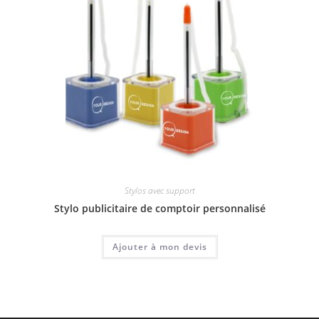
Stylos avec support
Stylo publicitaire de comptoir personnalisé
Ajouter à mon devis