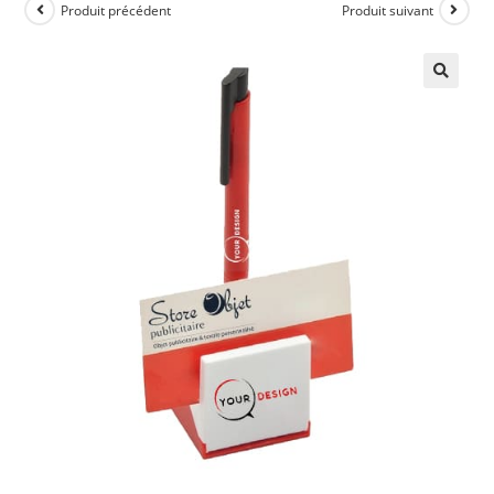
Produit précédent
Produit suivant
🔍