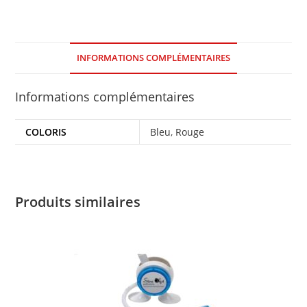
INFORMATIONS COMPLÉMENTAIRES
Informations complémentaires
COLORIS
Bleu
,
Rouge
Produits similaires