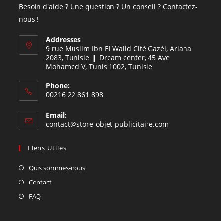
Besoin d'aide ? Une question ? Un conseil ? Contactez-
nous !
Addresses
9 rue Muslim Ibn El Walid Cité Gazél, Ariana
2083, Tunisie ❙ Dream center, 45 Ave
Mohamed V, Tunis 1002, Tunisie
Phone:
00216 22 861 898
Email:
contact@store-objet-publicitaire.com
Liens Utiles
Quis sommes-nous
Contact
FAQ