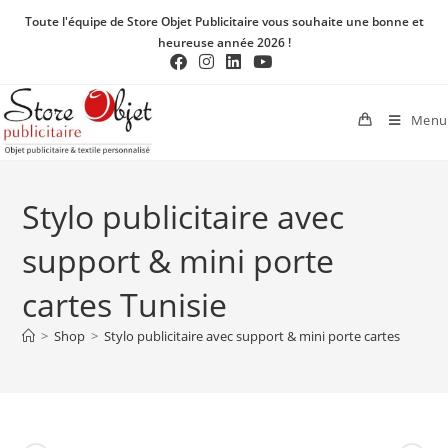
Toute l'équipe de Store Objet Publicitaire vous souhaite une bonne et
heureuse année 2026 !
Menu
Stylo publicitaire avec
support & mini porte
cartes Tunisie
>
Shop
>
Stylo publicitaire avec support & mini porte cartes