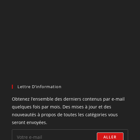
Lettre D’information
Obtenez l’ensemble des derniers contenus par e-mail
quelques fois par mois. Des mises à jour et des
nouveautés à propos de toutes les catégories vous
seront envoyées.
ALLER