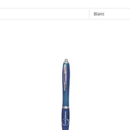
Blanc