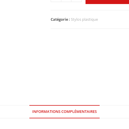
Catégorie :
Stylos plastique
INFORMATIONS COMPLÉMENTAIRES