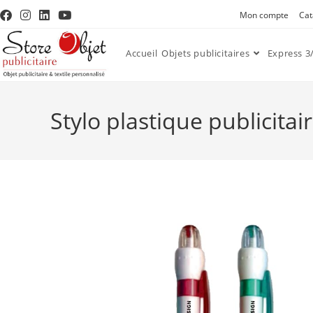
Mon compte
Cat
Accueil
Objets publicitaires
Express 3/
Stylo plastique publicitai