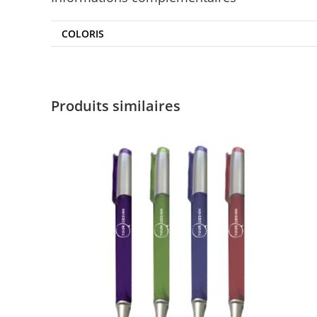
COLORIS
Produits similaires