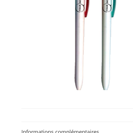
Informations complémentaires