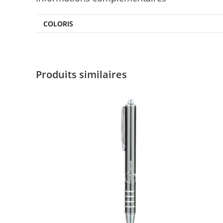
COLORIS
Produits similaires