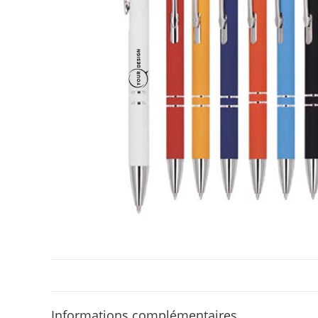
Informations complémentaires