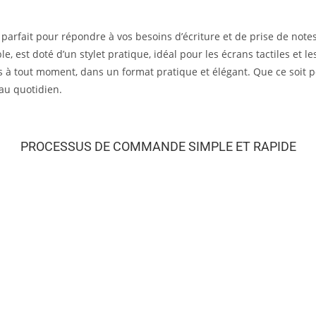
parfait pour répondre à vos besoins d’écriture et de prise de notes
ble, est doté d’un stylet pratique, idéal pour les écrans tactiles et 
s à tout moment, dans un format pratique et élégant. Que ce soit po
au quotidien.
PROCESSUS DE COMMANDE SIMPLE ET RAPIDE