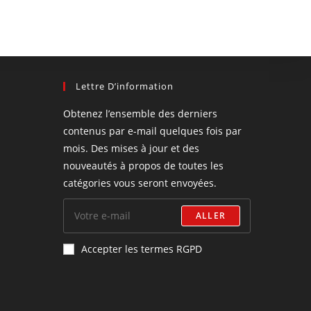
Lettre D’information
Obtenez l’ensemble des derniers
contenus par e-mail quelques fois par
mois. Des mises à jour et des
nouveautés à propos de toutes les
catégories vous seront envoyées.
ALLER
Accepter les termes RGPD