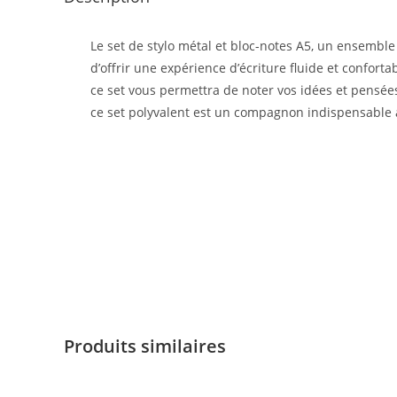
Le set de stylo métal et bloc-notes A5, un ensemble 
d’offrir une expérience d’écriture fluide et conforta
ce set vous permettra de noter vos idées et pensée
ce set polyvalent est un compagnon indispensable 
Produits similaires