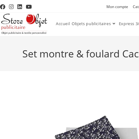
Mon compte
Cat
Accueil
Objets publicitaires
Express 3/
Set montre & foulard Cac