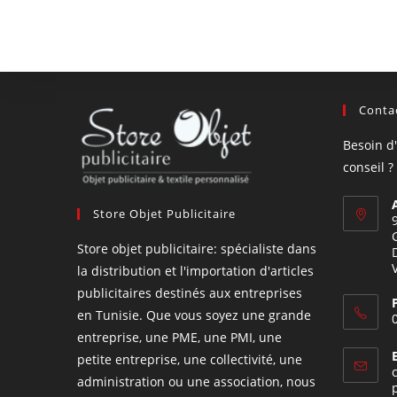
Contac
Besoin d
conseil ?
Store Objet Publicitaire
Store objet publicitaire: spécialiste dans
la distribution et l'importation d'articles
publicitaires destinés aux entreprises
en Tunisie. Que vous soyez une grande
entreprise, une PME, une PMI, une
petite entreprise, une collectivité, une
administration ou une association, nous