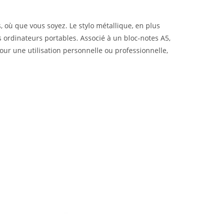
, où que vous soyez. Le stylo métallique, en plus
les ordinateurs portables. Associé à un bloc-notes A5,
ur une utilisation personnelle ou professionnelle,