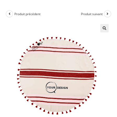
Produit précédent
Produit suivant
🔍