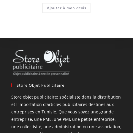
Ajouter à mon devis
Store Objet Publicitaire
Store objet publicitaire: spécialiste dans la distribution
et l'importation d'articles publicitaires destinés aux
entreprises en Tunisie. Que vous soyez une grande
entreprise, une PME, une PMI, une petite entreprise,
une collectivité, une administration ou une association,