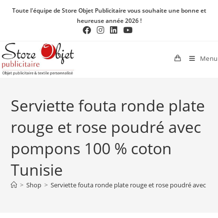
Toute l'équipe de Store Objet Publicitaire vous souhaite une bonne et
heureuse année 2026 !
Menu
Serviette fouta ronde plate
rouge et rose poudré avec
pompons 100 % coton
Tunisie
>
Shop
>
Serviette fouta ronde plate rouge et rose poudré avec p