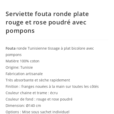
Serviette fouta ronde plate
rouge et rose poudré avec
pompons
Fouta
ronde Tunisienne tissage à plat bicolore avec
pompons
Matière 100% coton
Origine: Tunisie
Fabrication artisanale
Très absorbante et sèche rapidement
Finition : franges nouées à la main sur toutes les côtés
Couleur chaine et trame : écru
Couleur de fond : rouge et rose poudré
Dimension: Ø140 cm
Options : Mise sous sachet individuel