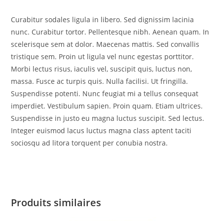
Curabitur sodales ligula in libero. Sed dignissim lacinia
nunc. Curabitur tortor. Pellentesque nibh. Aenean quam. In
scelerisque sem at dolor. Maecenas mattis. Sed convallis
tristique sem. Proin ut ligula vel nunc egestas porttitor.
Morbi lectus risus, iaculis vel, suscipit quis, luctus non,
massa. Fusce ac turpis quis. Nulla facilisi. Ut fringilla.
Suspendisse potenti. Nunc feugiat mi a tellus consequat
imperdiet. Vestibulum sapien. Proin quam. Etiam ultrices.
Suspendisse in justo eu magna luctus suscipit. Sed lectus.
Integer euismod lacus luctus magna class aptent taciti
sociosqu ad litora torquent per conubia nostra.
Produits similaires