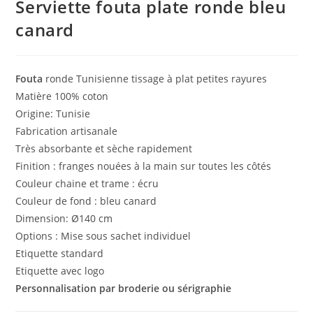
Serviette fouta plate ronde bleu
canard
Fouta
ronde Tunisienne tissage à plat petites rayures
Matière 100% coton
Origine: Tunisie
Fabrication artisanale
Très absorbante et sèche rapidement
Finition : franges nouées à la main sur toutes les côtés
Couleur chaine et trame : écru
Couleur de fond : bleu canard
Dimension: Ø140 cm
Options : Mise sous sachet individuel
Etiquette standard
Etiquette avec logo
Personnalisation par broderie ou sérigraphie