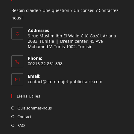
Besoin d'aide ? Une question ? Un conseil ? Contactez-
nous !
Addresses
9 rue Muslim Ibn El Walid Cité Gazél, Ariana
2083, Tunisie ❙ Dream center, 45 Ave
Mohamed V, Tunis 1002, Tunisie
Phone:
00216 22 861 898
Email:
contact@store-objet-publicitaire.com
Liens Utiles
Quis sommes-nous
Contact
FAQ