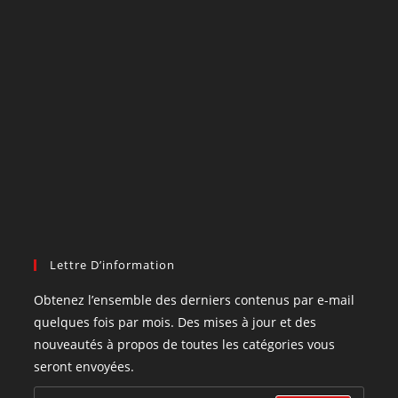
Lettre D’information
Obtenez l’ensemble des derniers contenus par e-mail
quelques fois par mois. Des mises à jour et des
nouveautés à propos de toutes les catégories vous
seront envoyées.