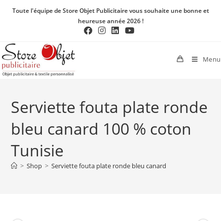
Toute l'équipe de Store Objet Publicitaire vous souhaite une bonne et
heureuse année 2026 !
Menu
Serviette fouta plate ronde
bleu canard 100 % coton
Tunisie
>
Shop
>
Serviette fouta plate ronde bleu canard