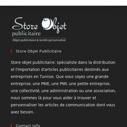
Store Objet Publicitaire
Store objet publicitaire: spécialiste dans la distribution
et l'importation d'articles publicitaires destinés aux
entreprises en Tunisie. Que vous soyez une grande
entreprise, une PME, une PMI, une petite entreprise,
une collectivité, une administration ou une association,
nous sommes là pour vous aider à trouver et
personnaliser les articles de communication dont vous
avez besoin.
Contact Info