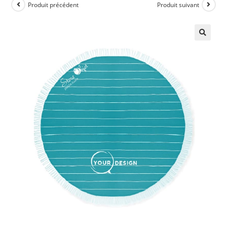
Produit précédent
Produit suivant
🔍