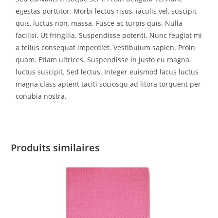
egestas porttitor. Morbi lectus risus, iaculis vel, suscipit
quis, luctus non, massa. Fusce ac turpis quis. Nulla
facilisi. Ut fringilla. Suspendisse potenti. Nunc feugiat mi
a tellus consequat imperdiet. Vestibulum sapien. Proin
quam. Etiam ultrices. Suspendisse in justo eu magna
luctus suscipit. Sed lectus. Integer euismod lacus luctus
magna class aptent taciti sociosqu ad litora torquent per
conubia nostra.
Produits similaires