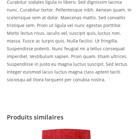
Curabitur sodales ligula in libero. Sed dignissim lacinia
nunc. Curabitur tortor. Pellentesque nibh. Aenean quam. In
scelerisque sem at dolor. Maecenas mattis. Sed convallis
tristique sem. Proin ut ligula vel nunc egestas porttitor.
Morbi lectus risus, iaculis vel, suscipit quis, luctus non,
massa. Fusce ac turpis quis. Nulla facilisi. Ut fringilla.
Suspendisse potenti. Nunc feugiat mi a tellus consequat
imperdiet. Vestibulum sapien. Proin quam. Etiam ultrices.
Suspendisse in justo eu magna luctus suscipit. Sed lectus.
Integer euismod lacus luctus magna class aptent taciti
sociosqu ad litora torquent per conubia nostra.
Produits similaires