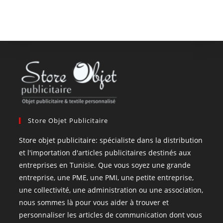
Store Objet Publicitaire
Store objet publicitaire: spécialiste dans la distribution
et l'importation d'articles publicitaires destinés aux
entreprises en Tunisie. Que vous soyez une grande
entreprise, une PME, une PMI, une petite entreprise,
une collectivité, une administration ou une association,
nous sommes là pour vous aider à trouver et
personnaliser les articles de communication dont vous