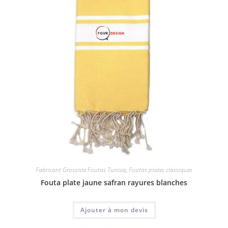
Fabricant Grossiste Foutas Tunisie
,
Foutas plates classiques
Fouta plate jaune safran rayures blanches
Ajouter à mon devis