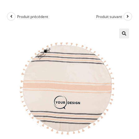
Produit précédent
Produit suivant
🔍