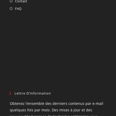
Contact
FAQ
Lettre D’information
Obtenez l’ensemble des derniers contenus par e-mail
quelques fois par mois. Des mises à jour et des