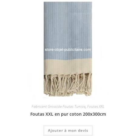
Fabricant Grossiste Foutas Tunisie
,
Foutas XXL
Foutas XXL en pur coton 200x300cm
Ajouter à mon devis