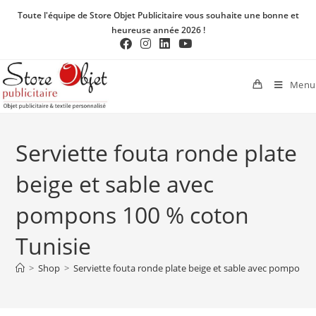
Toute l'équipe de Store Objet Publicitaire vous souhaite une bonne et
heureuse année 2026 !
Menu
Serviette fouta ronde plate
beige et sable avec
pompons 100 % coton
Tunisie
>
Shop
>
Serviette fouta ronde plate beige et sable avec pompons