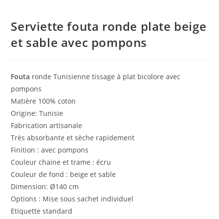
Serviette fouta ronde plate beige
et sable avec pompons
Fouta
ronde Tunisienne tissage à plat bicolore avec
pompons
Matière 100% coton
Origine: Tunisie
Fabrication artisanale
Très absorbante et sèche rapidement
Finition : avec pompons
Couleur chaine et trame : écru
Couleur de fond : beige et sable
Dimension: Ø140 cm
Options : Mise sous sachet individuel
Etiquette standard