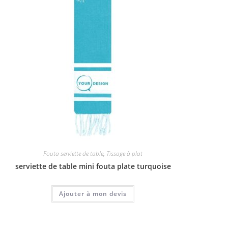
Fouta serviette de table
,
Tissage à plat
serviette de table mini fouta plate turquoise
Ajouter à mon devis