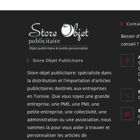
Contac
Besoin d
conseil ?
Store Objet Publicitaire
Store objet publicitaire: spécialiste dans
la distribution et l'importation d'articles
publicitaires destinés aux entreprises
en Tunisie. Que vous soyez une grande
entreprise, une PME, une PMI, une
petite entreprise, une collectivité, une
administration ou une association, nous
sommes là pour vous aider à trouver et
personnaliser les articles de