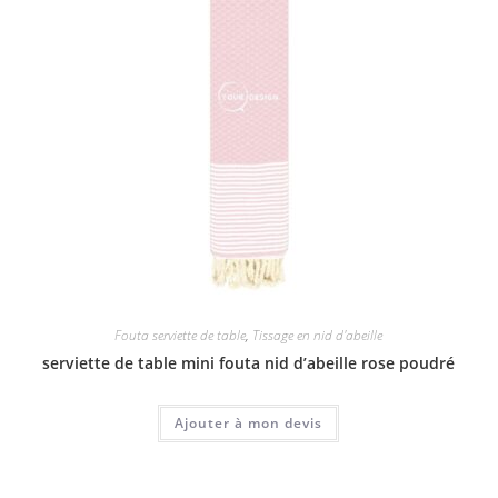
Fouta serviette de table
,
Tissage en nid d'abeille
serviette de table mini fouta nid d’abeille rose poudré
Ajouter à mon devis