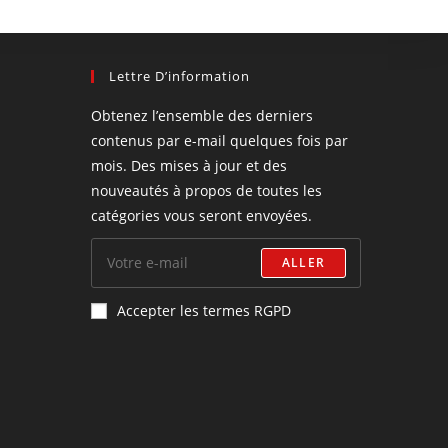
Lettre D’information
Obtenez l’ensemble des derniers
contenus par e-mail quelques fois par
mois. Des mises à jour et des
nouveautés à propos de toutes les
catégories vous seront envoyées.
ALLER
Accepter les termes RGPD