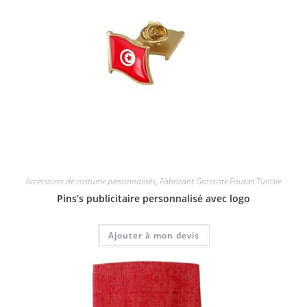
Accessoires de costume personnalisés
,
Fabricant Grossiste Foutas Tunisie
Pins’s publicitaire personnalisé avec logo
Ajouter à mon devis