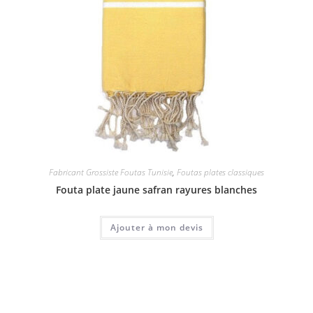
Fabricant Grossiste Foutas Tunisie
,
Foutas plates classiques
Fouta plate jaune safran rayures blanches
Ajouter à mon devis