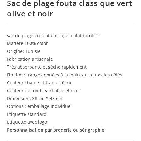
Sac de plage fouta classique vert
olive et noir
sac de plage en fouta tissage à plat bicolore
Matière 100% coton
Origine: Tunisie
Fabrication artisanale
Très absorbante et sèche rapidement
Finition : franges nouées à la main sur toutes les côtés
Couleur chaine et trame : écru
Couleur de fond : vert olive et noir
Dimension: 38 cm * 45 cm
Options : emballage individuel
Etiquette standard
Etiquette avec logo
Personnalisation par broderie ou sérigraphie