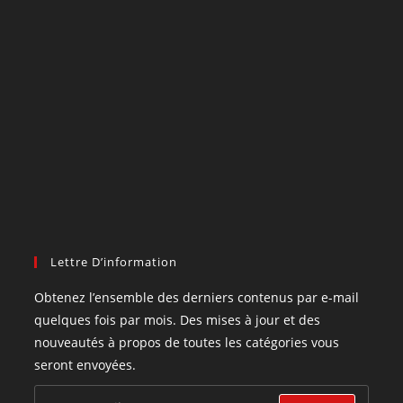
Lettre D’information
Obtenez l’ensemble des derniers contenus par e-mail
quelques fois par mois. Des mises à jour et des
nouveautés à propos de toutes les catégories vous
seront envoyées.