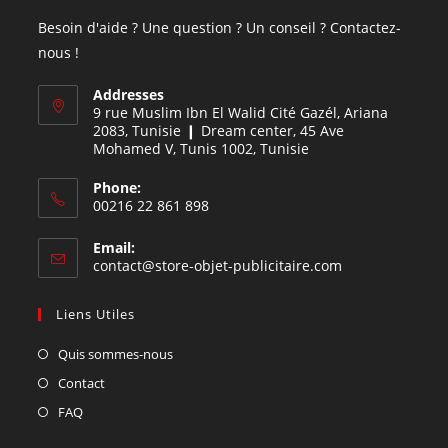
Besoin d'aide ? Une question ? Un conseil ? Contactez-
nous !
Addresses
9 rue Muslim Ibn El Walid Cité Gazél, Ariana
2083, Tunisie ❙ Dream center, 45 Ave
Mohamed V, Tunis 1002, Tunisie
Phone:
00216 22 861 898
Email:
contact@store-objet-publicitaire.com
Liens Utiles
Quis sommes-nous
Contact
FAQ