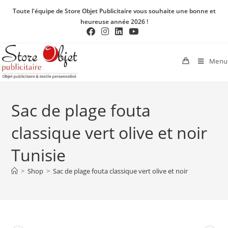
Toute l'équipe de Store Objet Publicitaire vous souhaite une bonne et
heureuse année 2026 !
Menu
Sac de plage fouta
classique vert olive et noir
Tunisie
>
Shop
>
Sac de plage fouta classique vert olive et noir