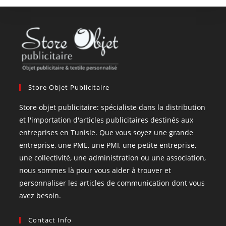
Store Objet Publicitaire
Store objet publicitaire: spécialiste dans la distribution
et l'importation d'articles publicitaires destinés aux
entreprises en Tunisie. Que vous soyez une grande
entreprise, une PME, une PMI, une petite entreprise,
une collectivité, une administration ou une association,
nous sommes là pour vous aider à trouver et
personnaliser les articles de communication dont vous
avez besoin.
Contact Info