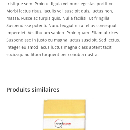
tristique sem. Proin ut ligula vel nunc egestas porttitor.
Morbi lectus risus, iaculis vel, suscipit quis, luctus non,
massa. Fusce ac turpis quis. Nulla facilisi. Ut fringilla.
Suspendisse potenti. Nunc feugiat mi a tellus consequat
imperdiet. Vestibulum sapien. Proin quam. Etiam ultrices.
Suspendisse in justo eu magna luctus suscipit. Sed lectus.
Integer euismod lacus luctus magna class aptent taciti
sociosqu ad litora torquent per conubia nostra.
Produits similaires