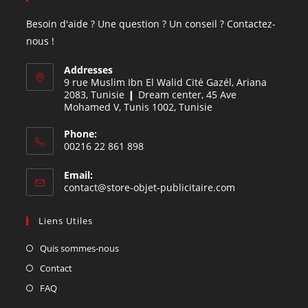
Besoin d'aide ? Une question ? Un conseil ? Contactez-
nous !
Addresses
9 rue Muslim Ibn El Walid Cité Gazél, Ariana
2083, Tunisie ❙ Dream center, 45 Ave
Mohamed V, Tunis 1002, Tunisie
Phone:
00216 22 861 898
Email:
contact@store-objet-publicitaire.com
Liens Utiles
Quis sommes-nous
Contact
FAQ