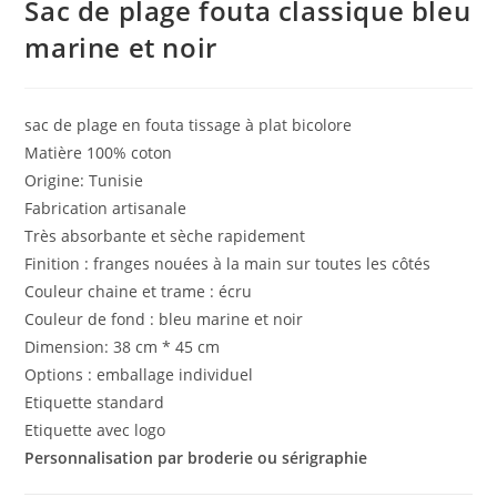
Sac de plage fouta classique bleu
marine et noir
sac de plage en fouta tissage à plat bicolore
Matière 100% coton
Origine: Tunisie
Fabrication artisanale
Très absorbante et sèche rapidement
Finition : franges nouées à la main sur toutes les côtés
Couleur chaine et trame : écru
Couleur de fond : bleu marine et noir
Dimension: 38 cm * 45 cm
Options : emballage individuel
Etiquette standard
Etiquette avec logo
Personnalisation par broderie ou sérigraphie