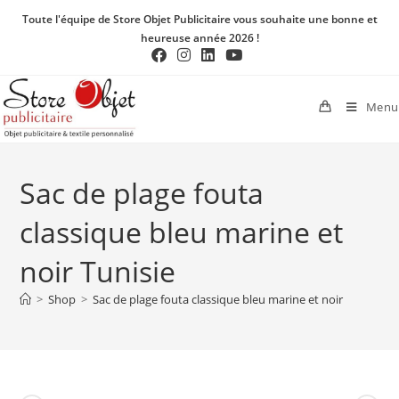
Toute l'équipe de Store Objet Publicitaire vous souhaite une bonne et
heureuse année 2026 !
Menu
Sac de plage fouta
classique bleu marine et
noir Tunisie
>
Shop
>
Sac de plage fouta classique bleu marine et noir