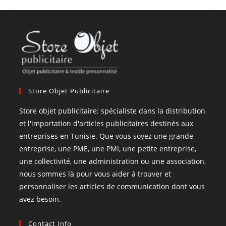
Store Objet Publicitaire
Store objet publicitaire: spécialiste dans la distribution
et l'importation d'articles publicitaires destinés aux
entreprises en Tunisie. Que vous soyez une grande
entreprise, une PME, une PMI, une petite entreprise,
une collectivité, une administration ou une association,
nous sommes là pour vous aider à trouver et
personnaliser les articles de communication dont vous
avez besoin.
Contact Info