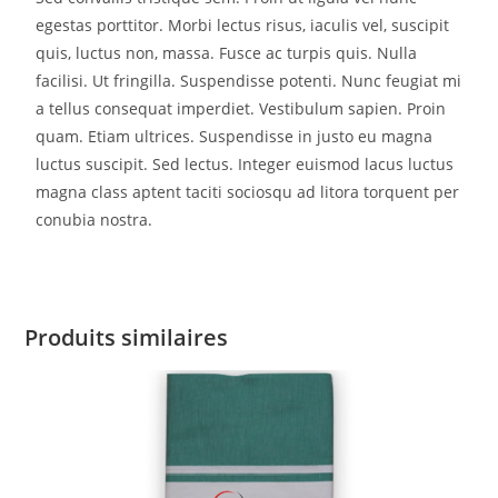
egestas porttitor. Morbi lectus risus, iaculis vel, suscipit
quis, luctus non, massa. Fusce ac turpis quis. Nulla
facilisi. Ut fringilla. Suspendisse potenti. Nunc feugiat mi
a tellus consequat imperdiet. Vestibulum sapien. Proin
quam. Etiam ultrices. Suspendisse in justo eu magna
luctus suscipit. Sed lectus. Integer euismod lacus luctus
magna class aptent taciti sociosqu ad litora torquent per
conubia nostra.
Produits similaires