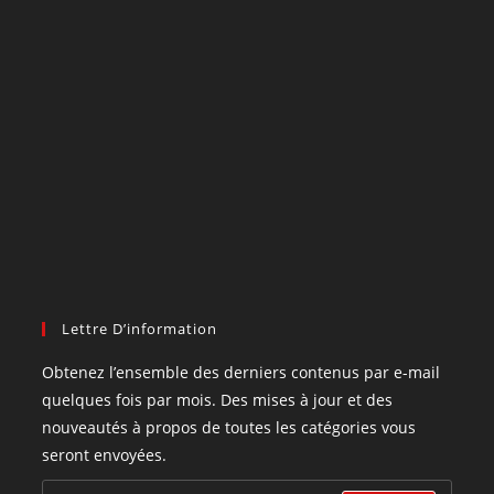
Lettre D’information
Obtenez l’ensemble des derniers contenus par e-mail
quelques fois par mois. Des mises à jour et des
nouveautés à propos de toutes les catégories vous
seront envoyées.