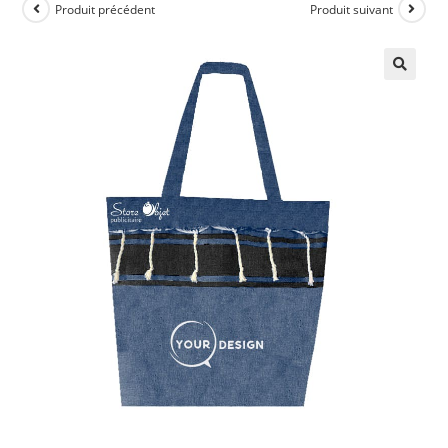
Produit précédent
Produit suivant
🔍