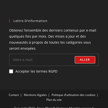
Lettre D’information
Obtenez l’ensemble des derniers contenus par e-mail
quelques fois par mois. Des mises à jour et des
nouveautés à propos de toutes les catégories vous
seront envoyées.
ALLER
Accepter les termes RGPD
Contact
Mentions légales
Politique d’utilisation des cookies
Plan du site