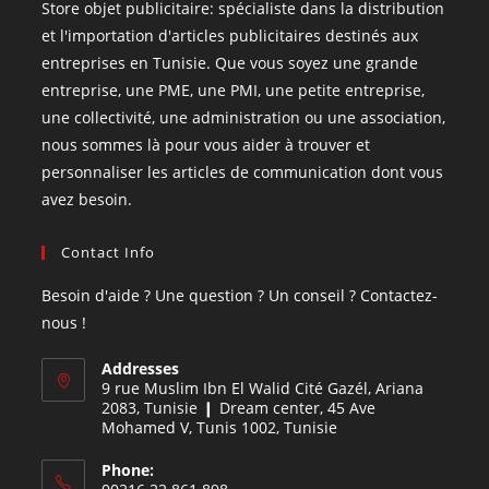
Store objet publicitaire: spécialiste dans la distribution
et l'importation d'articles publicitaires destinés aux
entreprises en Tunisie. Que vous soyez une grande
entreprise, une PME, une PMI, une petite entreprise,
une collectivité, une administration ou une association,
nous sommes là pour vous aider à trouver et
personnaliser les articles de communication dont vous
avez besoin.
Contact Info
Besoin d'aide ? Une question ? Un conseil ? Contactez-
nous !
Addresses
9 rue Muslim Ibn El Walid Cité Gazél, Ariana
2083, Tunisie ❙ Dream center, 45 Ave
Mohamed V, Tunis 1002, Tunisie
Phone: