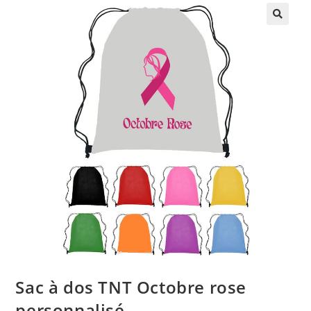
🔍
Sac à dos TNT Octobre rose
personnalisé