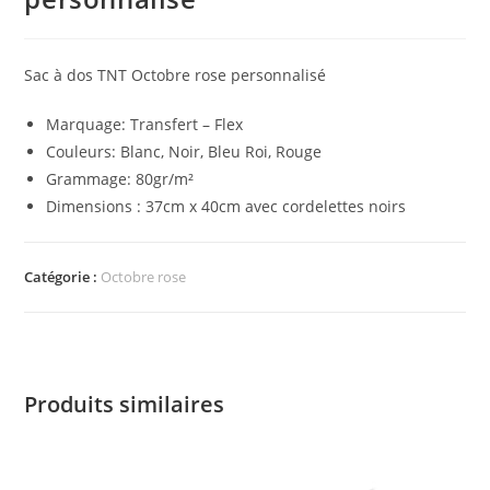
Sac à dos TNT Octobre rose personnalisé
Marquage: Transfert – Flex
Couleurs: Blanc, Noir, Bleu Roi, Rouge
Grammage: 80gr/m²
Dimensions : 37cm x 40cm avec cordelettes noirs
Catégorie :
Octobre rose
Produits similaires