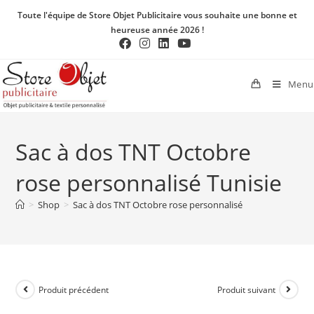
Toute l'équipe de Store Objet Publicitaire vous souhaite une bonne et
heureuse année 2026 !
Menu
Sac à dos TNT Octobre
rose personnalisé Tunisie
>
Shop
>
Sac à dos TNT Octobre rose personnalisé
Produit précédent
Produit suivant