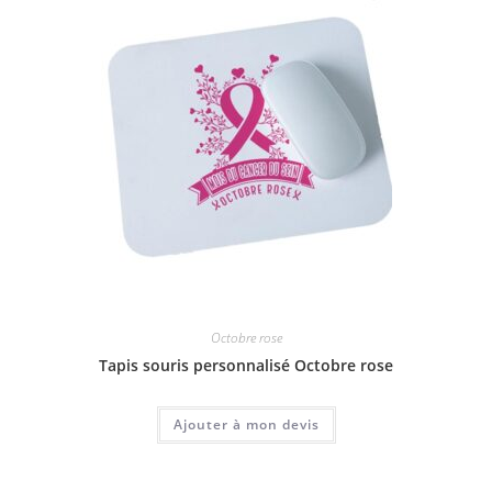
Octobre rose
Tapis souris personnalisé Octobre rose
Ajouter à mon devis