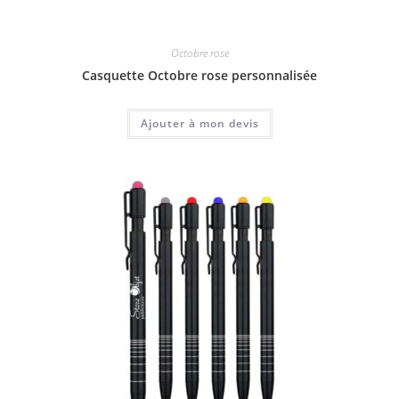
Octobre rose
Casquette Octobre rose personnalisée
Ajouter à mon devis