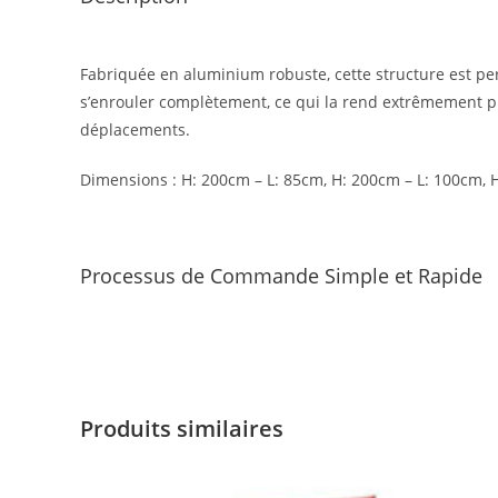
Fabriquée en aluminium robuste, cette structure est pe
s’enrouler complètement, ce qui la rend extrêmement prat
déplacements.
Dimensions : H: 200cm – L: 85cm, H: 200cm – L: 100cm, 
Processus de Commande Simple et Rapide
Produits similaires