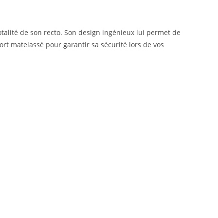
talité de son recto. Son design ingénieux lui permet de
ort matelassé pour garantir sa sécurité lors de vos