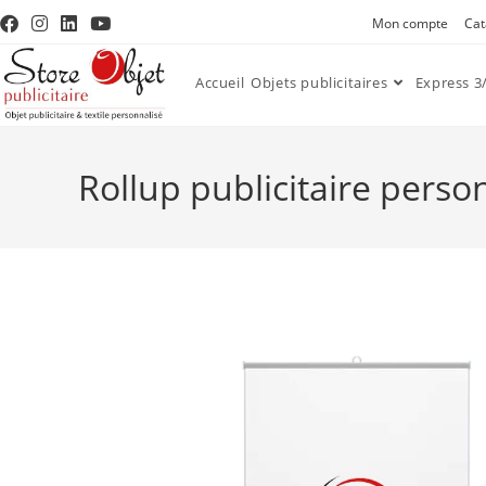
Mon compte
Cat
Accueil
Objets publicitaires
Express 3/
Rollup publicitaire perso