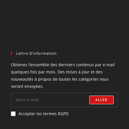
Lettre D’information
Obtenez l’ensemble des derniers contenus par e-mail
quelques fois par mois. Des mises à jour et des
nouveautés à propos de toutes les catégories vous
seront envoyées.
ALLER
Accepter les termes RGPD