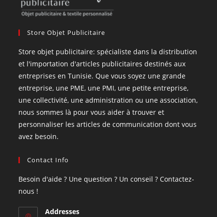
Store Objet Publicitaire
Store objet publicitaire: spécialiste dans la distribution
et l'importation d'articles publicitaires destinés aux
entreprises en Tunisie. Que vous soyez une grande
entreprise, une PME, une PMI, une petite entreprise,
une collectivité, une administration ou une association,
nous sommes là pour vous aider à trouver et
personnaliser les articles de communication dont vous
avez besoin.
Contact Info
Besoin d'aide ? Une question ? Un conseil ? Contactez-
nous !
Addresses