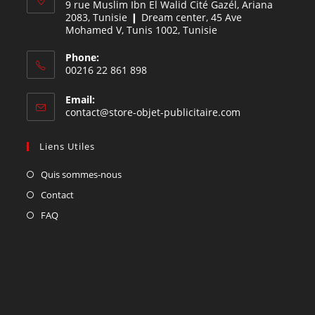
9 rue Muslim Ibn El Walid Cité Gazél, Ariana
2083, Tunisie ❙ Dream center, 45 Ave
Mohamed V, Tunis 1002, Tunisie
Phone:
00216 22 861 898
Email:
contact@store-objet-publicitaire.com
Liens Utiles
Quis sommes-nous
Contact
FAQ