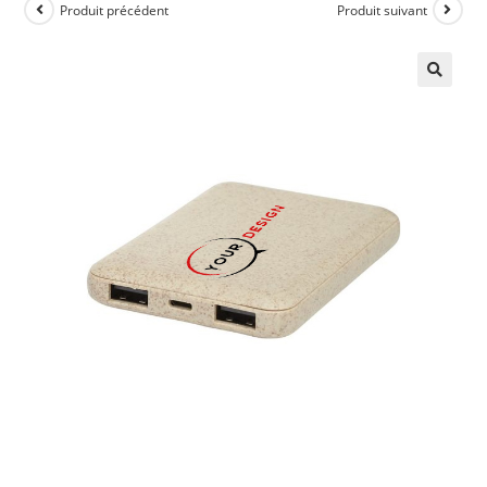
Produit précédent
Produit suivant
🔍