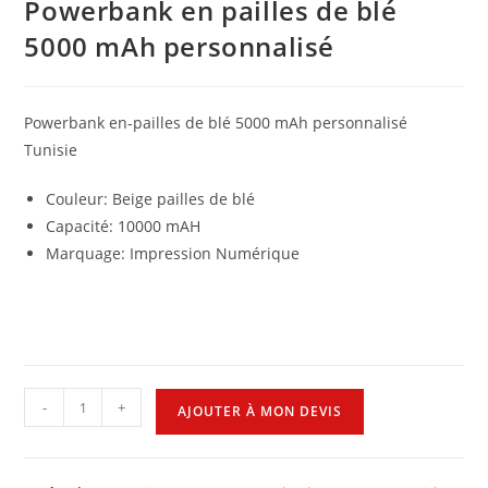
Powerbank en pailles de blé
5000 mAh personnalisé
Powerbank en-pailles de blé 5000 mAh personnalisé
Tunisie
Couleur: Beige pailles de blé
Capacité: 10000 mAH
Marquage: Impression Numérique
-
+
AJOUTER À MON DEVIS