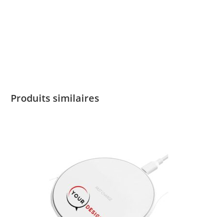
Produits similaires