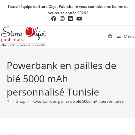
Toute l'équipe de Store Objet Publicitaire vous souhaite une bonne et
heureuse année 2026 !
Menu
Powerbank en pailles de
blé 5000 mAh
personnalisé Tunisie
>
Shop
>
Powerbank en pailles de blé 5000 mAh personnalisé