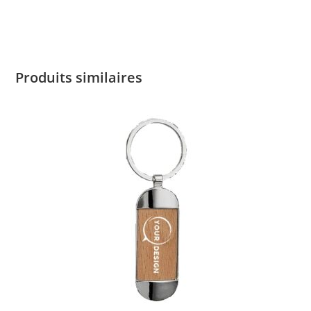
Produits similaires