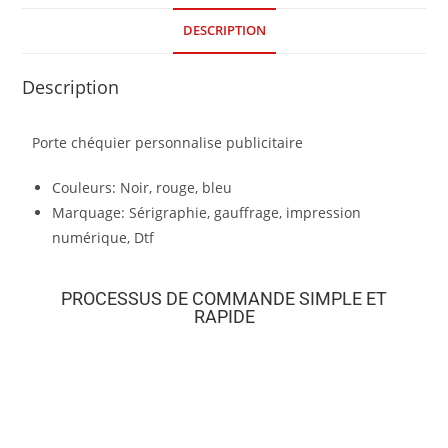
DESCRIPTION
Description
Porte chéquier personnalise publicitaire
Couleurs: Noir, rouge, bleu
Marquage: Sérigraphie, gauffrage, impression
numérique, Dtf
PROCESSUS DE COMMANDE SIMPLE ET
RAPIDE