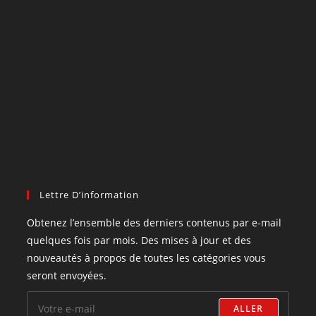
Lettre D’information
Obtenez l’ensemble des derniers contenus par e-mail
quelques fois par mois. Des mises à jour et des
nouveautés à propos de toutes les catégories vous
seront envoyées.
ALLER