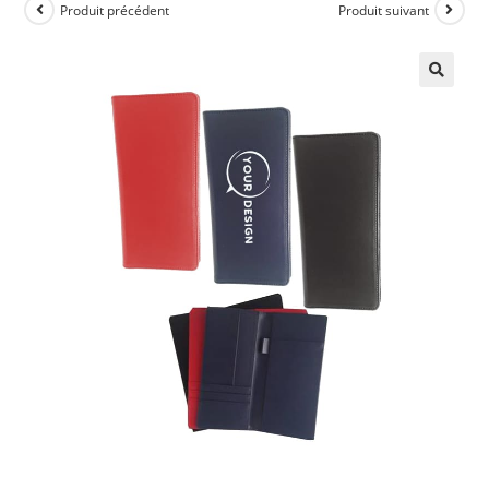
Produit précédent
Produit suivant
🔍