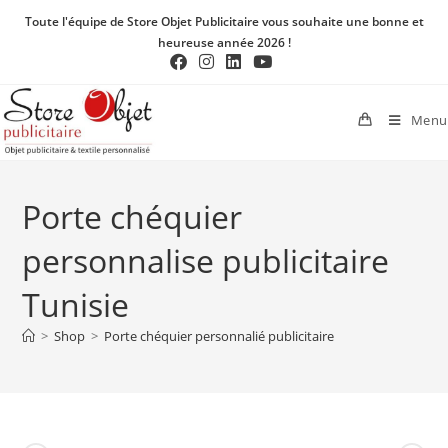
Toute l'équipe de Store Objet Publicitaire vous souhaite une bonne et
heureuse année 2026 !
Menu
Porte chéquier
personnalise publicitaire
Tunisie
>
Shop
>
Porte chéquier personnalié publicitaire