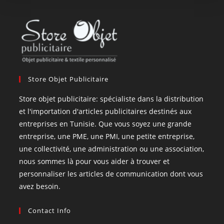
Store Objet Publicitaire
Store objet publicitaire: spécialiste dans la distribution
et l'importation d'articles publicitaires destinés aux
entreprises en Tunisie. Que vous soyez une grande
entreprise, une PME, une PMI, une petite entreprise,
une collectivité, une administration ou une association,
nous sommes là pour vous aider à trouver et
personnaliser les articles de communication dont vous
avez besoin.
Contact Info