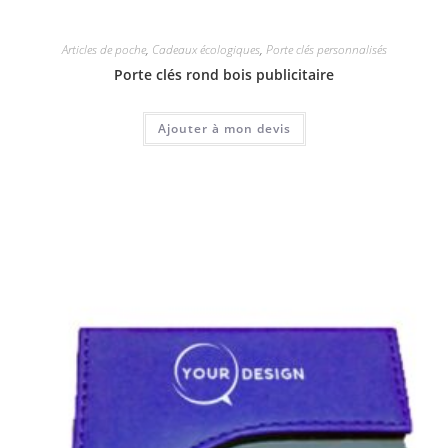
Articles de poche
,
Cadeaux écologiques
,
Porte clés personnalisés
Porte clés rond bois publicitaire
Ajouter à mon devis