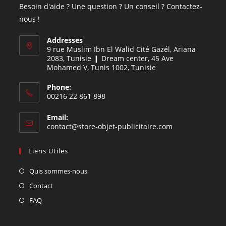
Besoin d'aide ? Une question ? Un conseil ? Contactez-
nous !
Addresses
9 rue Muslim Ibn El Walid Cité Gazél, Ariana
2083, Tunisie ❙ Dream center, 45 Ave
Mohamed V, Tunis 1002, Tunisie
Phone:
00216 22 861 898
Email:
contact@store-objet-publicitaire.com
Liens Utiles
Quis sommes-nous
Contact
FAQ