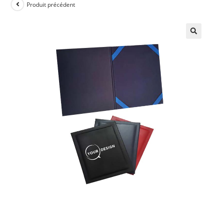
Produit précédent
🔍