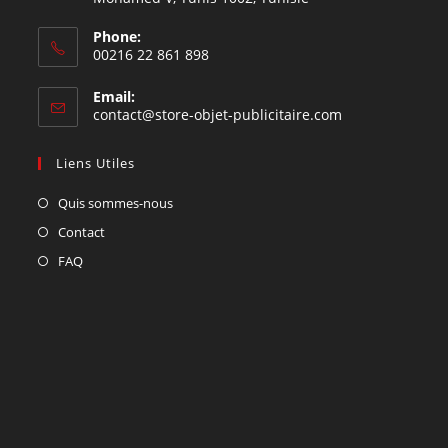
Phone:
00216 22 861 898
Email:
contact@store-objet-publicitaire.com
Liens Utiles
Quis sommes-nous
Contact
FAQ