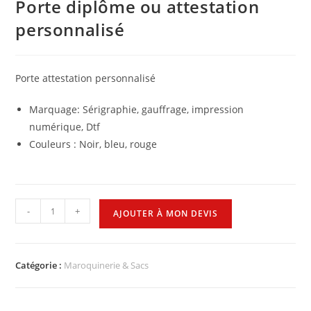
Porte diplôme ou attestation
personnalisé
Porte attestation personnalisé
Marquage: Sérigraphie, gauffrage, impression
numérique, Dtf
Couleurs : Noir, bleu, rouge
-
+
AJOUTER À MON DEVIS
Catégorie :
Maroquinerie & Sacs