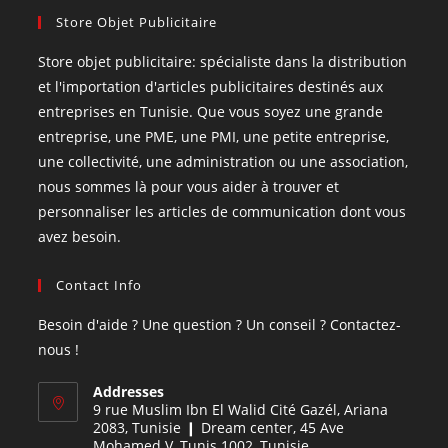
Store Objet Publicitaire
Store objet publicitaire: spécialiste dans la distribution
et l'importation d'articles publicitaires destinés aux
entreprises en Tunisie. Que vous soyez une grande
entreprise, une PME, une PMI, une petite entreprise,
une collectivité, une administration ou une association,
nous sommes là pour vous aider à trouver et
personnaliser les articles de communication dont vous
avez besoin.
Contact Info
Besoin d'aide ? Une question ? Un conseil ? Contactez-
nous !
Addresses
9 rue Muslim Ibn El Walid Cité Gazél, Ariana
2083, Tunisie ❙ Dream center, 45 Ave
Mohamed V, Tunis 1002, Tunisie