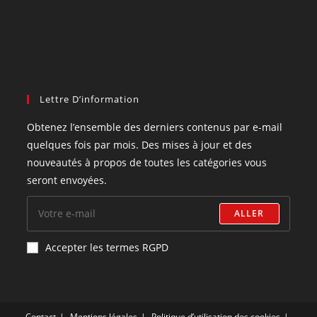
Lettre D’information
Obtenez l’ensemble des derniers contenus par e-mail
quelques fois par mois. Des mises à jour et des
nouveautés à propos de toutes les catégories vous
seront envoyées.
ALLER
Accepter les termes RGPD
Contact
Mentions légales
Politique d’utilisation des cookies