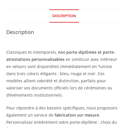
DESCRIPTION
Description
Classiques et intemporels,
nos porte-diplômes et porte-
attestations personnalisables
en similicuir avec intérieur
en velours sont disponibles immédiatement en Tunisie
dans trois coloris élégants : bleu, rouge et noir.
Ces
modèles allient sobriété et distinction, parfaits pour
valoriser vos documents officiels lors de cérémonies ou
d’événements institutionnels.
Pour répondre à des besoins spécifiques, nous proposons
également un service de
fabrication sur mesure
.
Personnalisez entièrement votre porte-diplôme : choix du