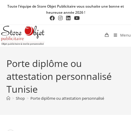
Toute l'équipe de Store Objet Publicitaire vous souhaite une bonne et
heureuse année 2026 !
Menu
Porte diplôme ou
attestation personnalisé
Tunisie
>
Shop
>
Porte diplôme ou attestation personnalisé