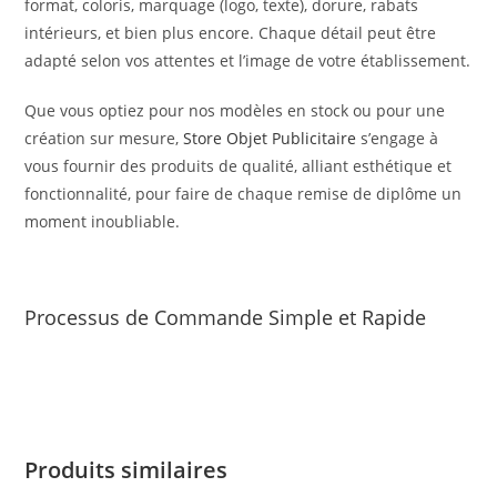
format, coloris, marquage (logo, texte), dorure, rabats
intérieurs, et bien plus encore.
Chaque détail peut être
adapté selon vos attentes et l’image de votre établissement.
Que vous optiez pour nos modèles en stock ou pour une
création sur mesure,
Store Objet Publicitaire
s’engage à
vous fournir des produits de qualité, alliant esthétique et
fonctionnalité, pour faire de chaque remise de diplôme un
moment inoubliable.
Processus de Commande Simple et Rapide
Produits similaires