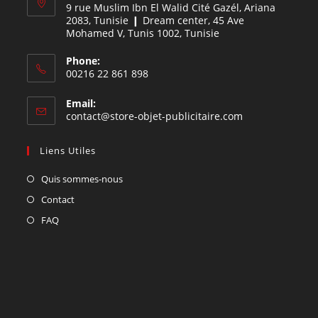
9 rue Muslim Ibn El Walid Cité Gazél, Ariana
2083, Tunisie ❙ Dream center, 45 Ave
Mohamed V, Tunis 1002, Tunisie
Phone:
00216 22 861 898
Email:
contact@store-objet-publicitaire.com
Liens Utiles
Quis sommes-nous
Contact
FAQ