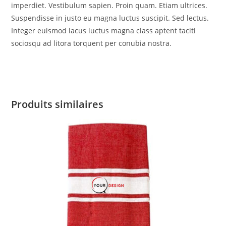
imperdiet. Vestibulum sapien. Proin quam. Etiam ultrices.
Suspendisse in justo eu magna luctus suscipit. Sed lectus.
Integer euismod lacus luctus magna class aptent taciti
sociosqu ad litora torquent per conubia nostra.
Produits similaires