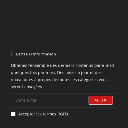
Lettre D’information
Obtenez l’ensemble des derniers contenus par e-mail
quelques fois par mois. Des mises à jour et des
nouveautés à propos de toutes les catégories vous
seront envoyées.
ALLER
Accepter les termes RGPD