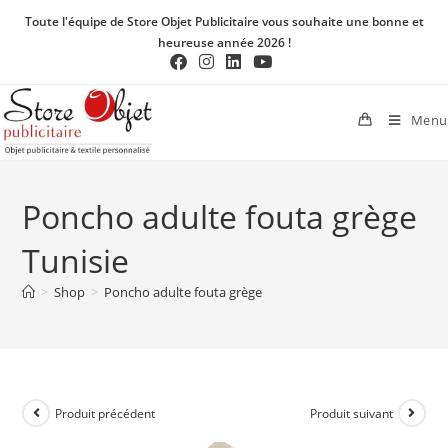
Toute l'équipe de Store Objet Publicitaire vous souhaite une bonne et
heureuse année 2026 !
Menu
Poncho adulte fouta grège
Tunisie
>
Shop
>
Poncho adulte fouta grège
Produit précédent
Produit suivant