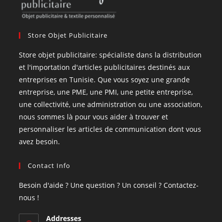
Store Objet Publicitaire
Store objet publicitaire: spécialiste dans la distribution
et l'importation d'articles publicitaires destinés aux
entreprises en Tunisie. Que vous soyez une grande
entreprise, une PME, une PMI, une petite entreprise,
une collectivité, une administration ou une association,
nous sommes là pour vous aider à trouver et
personnaliser les articles de communication dont vous
avez besoin.
Contact Info
Besoin d'aide ? Une question ? Un conseil ? Contactez-
nous !
Addresses