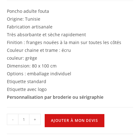
Poncho adulte fouta
Origine: Tunisie
Fabrication artisanale
Très absorbante et sèche rapidement
Finition : franges nouées à la main sur toutes les côtés
Couleur chaine et trame : écru
couleur: grège
Dimension: 80 x 100 cm
Options : emballage individuel
Etiquette standard
Etiquette avec logo
Personnalisation par broderie ou sérigraphie
-
+
AJOUTER À MON DEVIS