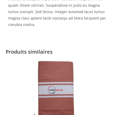
quam. Etiam ultrices. Suspendisse in justo eu magna
luctus suscipit. Sed lectus. Integer euismod lacus luctus
magna class aptent taciti sociosqu ad litora torquent per
conubia nostra.
Produits similaires