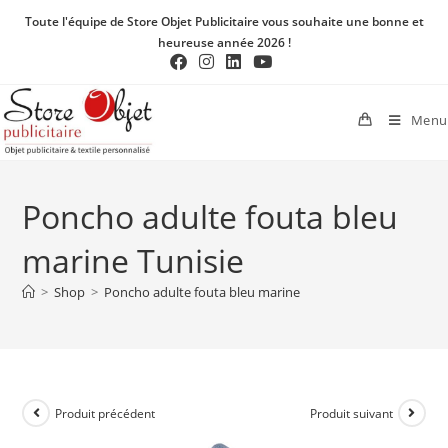
Toute l'équipe de Store Objet Publicitaire vous souhaite une bonne et
heureuse année 2026 !
Menu
Poncho adulte fouta bleu
marine Tunisie
>
Shop
>
Poncho adulte fouta bleu marine
Produit précédent
Produit suivant