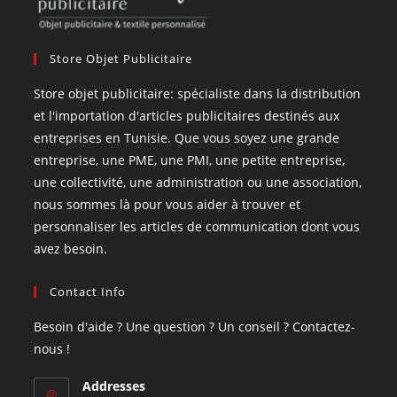
Store Objet Publicitaire
Store objet publicitaire: spécialiste dans la distribution
et l'importation d'articles publicitaires destinés aux
entreprises en Tunisie. Que vous soyez une grande
entreprise, une PME, une PMI, une petite entreprise,
une collectivité, une administration ou une association,
nous sommes là pour vous aider à trouver et
personnaliser les articles de communication dont vous
avez besoin.
Contact Info
Besoin d'aide ? Une question ? Un conseil ? Contactez-
nous !
Addresses