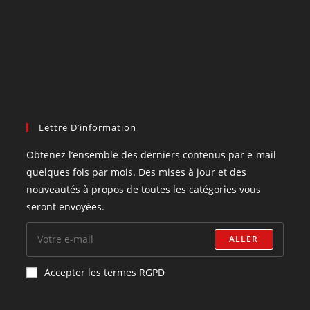
Lettre D’information
Obtenez l’ensemble des derniers contenus par e-mail
quelques fois par mois. Des mises à jour et des
nouveautés à propos de toutes les catégories vous
seront envoyées.
ALLER
Accepter les termes RGPD