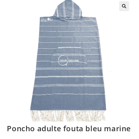
🔍
Poncho adulte fouta bleu marine