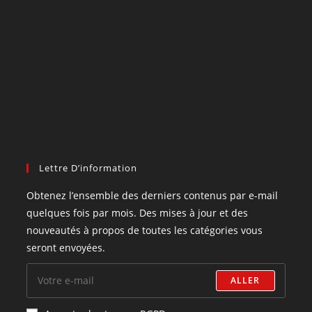
Lettre D’information
Obtenez l’ensemble des derniers contenus par e-mail
quelques fois par mois. Des mises à jour et des
nouveautés à propos de toutes les catégories vous
seront envoyées.
ALLER