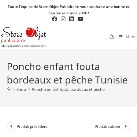
Toute l'équipe de Store Objet Publicitaire vous souhaite une bonne et
heureuse année 2026 !
Menu
Poncho enfant fouta
bordeaux et pêche Tunisie
>
Shop
>
Poncho enfant fouta bordeaux et pêche
Produit précédent
Produit suivant