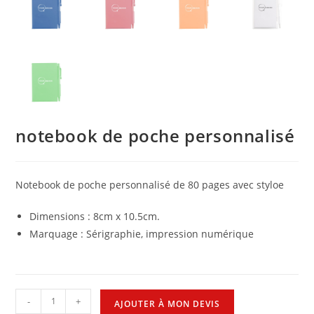
notebook de poche personnalisé
Notebook de poche personnalisé de 80 pages avec styloe
Dimensions : 8cm x 10.5cm.
Marquage : Sérigraphie, impression numérique
-
+
AJOUTER À MON DEVIS