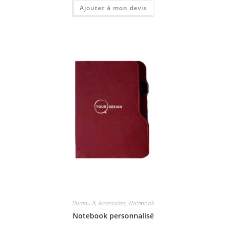
Ajouter à mon devis
Bureau & Accessoires
,
Notebook
Notebook personnalisé