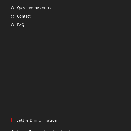
Quis sommes-nous
Contact
FAQ
Lettre D’information