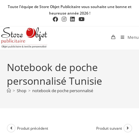
Toute l'équipe de Store Objet Publicitaire vous souhaite une bonne et
heureuse année 2026 !
Menu
Notebook de poche
personnalisé Tunisie
>
Shop
>
notebook de poche personnalisé
Produit précédent
Produit suivant