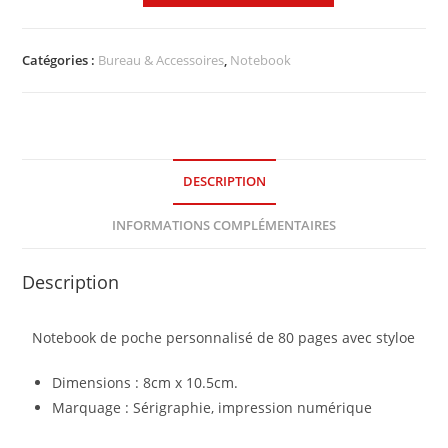
Catégories :
Bureau & Accessoires
,
Notebook
DESCRIPTION
INFORMATIONS COMPLÉMENTAIRES
Description
Notebook de poche personnalisé de 80 pages avec styloe
Dimensions : 8cm x 10.5cm.
Marquage : Sérigraphie, impression numérique