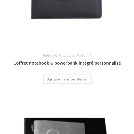
Bureau & Accessoires
,
Notebook
Coffret notebook & powerbank intégré personnalisé
Ajouter à mon devis