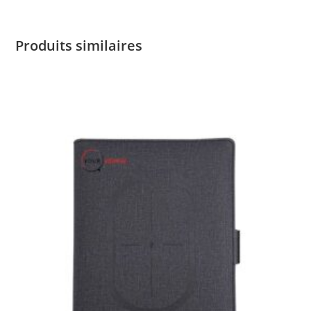
Produits similaires