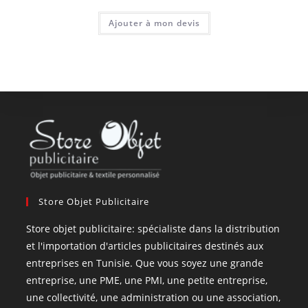
Ajouter à mon devis
Store Objet Publicitaire
Store objet publicitaire: spécialiste dans la distribution
et l'importation d'articles publicitaires destinés aux
entreprises en Tunisie. Que vous soyez une grande
entreprise, une PME, une PMI, une petite entreprise,
une collectivité, une administration ou une association,