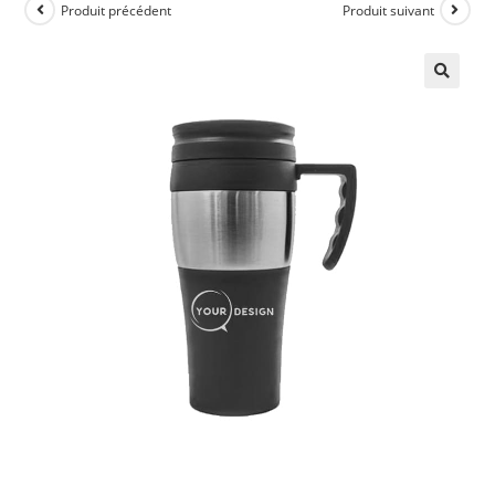
Produit précédent
Produit suivant
🔍