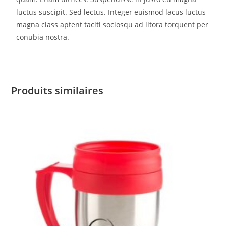
luctus suscipit. Sed lectus. Integer euismod lacus luctus
magna class aptent taciti sociosqu ad litora torquent per
conubia nostra.
Produits similaires