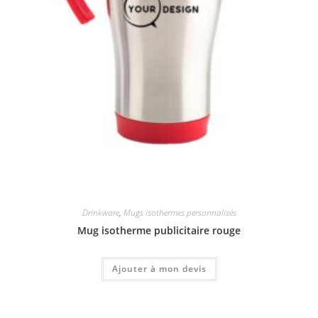
Drinkware
,
Mugs isothermes personnalisés
Mug isotherme publicitaire rouge
Ajouter à mon devis