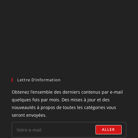
Lettre D’information
Obtenez l’ensemble des derniers contenus par e-mail
quelques fois par mois. Des mises à jour et des
nouveautés à propos de toutes les catégories vous
seront envoyées.
ALLER