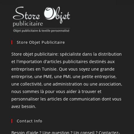
Store Objet Publicitaire
Store objet publicitaire: spécialiste dans la distribution
et l'importation d'articles publicitaires destinés aux
entreprises en Tunisie. Que vous soyez une grande
entreprise, une PME, une PMI, une petite entreprise,
une collectivité, une administration ou une association,
nous sommes là pour vous aider à trouver et
personnaliser les articles de communication dont vous
avez besoin.
Contact Info
Besoin d'aide ? Une question ? Un conseil ? Contactez-