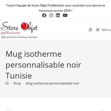
Toute l'équipe de Store Objet Publicitaire vous souhaite une bonne et
heureuse année 2026 !
Menu
Mug isotherme
personnalisable noir
Tunisie
>
Shop
>
Mug isotherme personnalisable noir