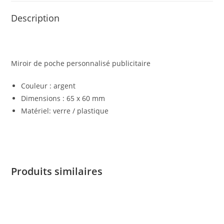
Description
Miroir de poche personnalisé publicitaire
Couleur : argent
Dimensions : 65 x 60 mm
Matériel: verre / plastique
Produits similaires