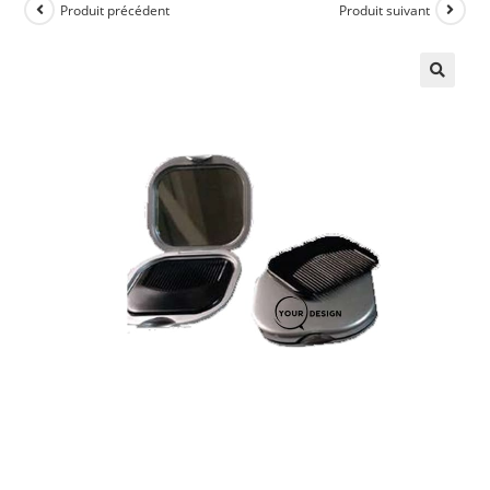
Produit précédent
Produit suivant
🔍