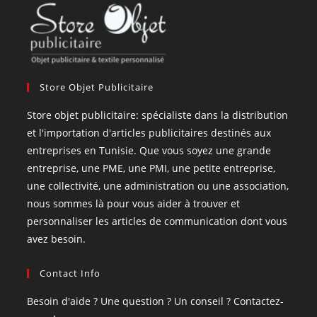
Store Objet Publicitaire
Store objet publicitaire: spécialiste dans la distribution
et l'importation d'articles publicitaires destinés aux
entreprises en Tunisie. Que vous soyez une grande
entreprise, une PME, une PMI, une petite entreprise,
une collectivité, une administration ou une association,
nous sommes là pour vous aider à trouver et
personnaliser les articles de communication dont vous
avez besoin.
Contact Info
Besoin d'aide ? Une question ? Un conseil ? Contactez-