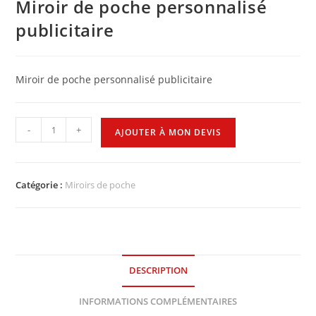
Miroir de poche personnalisé
publicitaire
Miroir de poche personnalisé publicitaire
-
+
AJOUTER À MON DEVIS
Catégorie :
Miroirs de poche
DESCRIPTION
INFORMATIONS COMPLÉMENTAIRES