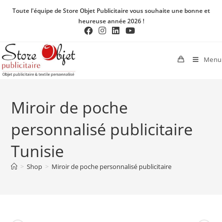
Toute l'équipe de Store Objet Publicitaire vous souhaite une bonne et
heureuse année 2026 !
Menu
Miroir de poche
personnalisé publicitaire
Tunisie
>
Shop
>
Miroir de poche personnalisé publicitaire