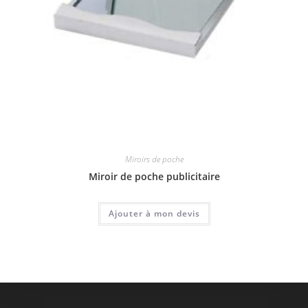
Miroirs de poche
Miroir de poche publicitaire
Ajouter à mon devis