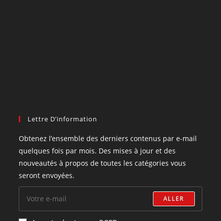
Lettre D’information
Obtenez l’ensemble des derniers contenus par e-mail
quelques fois par mois. Des mises à jour et des
nouveautés à propos de toutes les catégories vous
seront envoyées.
ALLER