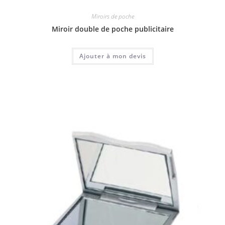
Miroirs de poche
Miroir double de poche publicitaire
Ajouter à mon devis