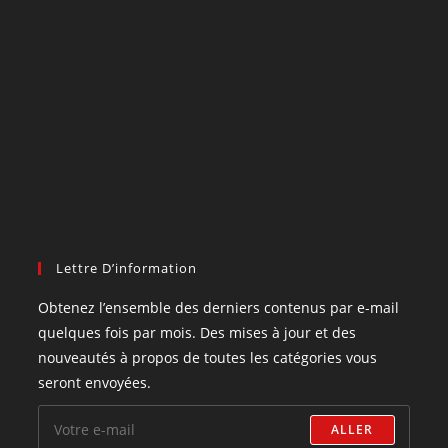
Lettre D’information
Obtenez l’ensemble des derniers contenus par e-mail
quelques fois par mois. Des mises à jour et des
nouveautés à propos de toutes les catégories vous
seront envoyées.
ALLER