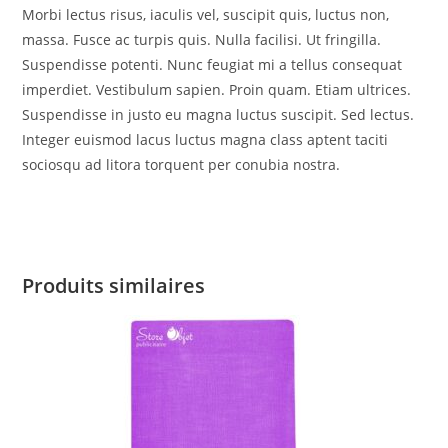
Morbi lectus risus, iaculis vel, suscipit quis, luctus non,
massa. Fusce ac turpis quis. Nulla facilisi. Ut fringilla.
Suspendisse potenti. Nunc feugiat mi a tellus consequat
imperdiet. Vestibulum sapien. Proin quam. Etiam ultrices.
Suspendisse in justo eu magna luctus suscipit. Sed lectus.
Integer euismod lacus luctus magna class aptent taciti
sociosqu ad litora torquent per conubia nostra.
Produits similaires