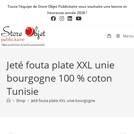
Toute l'équipe de Store Objet Publicitaire vous souhaite une bonne et
heureuse année 2026 !
Menu
Jeté fouta plate XXL unie
bourgogne 100 % coton
Tunisie
>
Shop
>
Jeté fouta plate XXL unie bourgogne