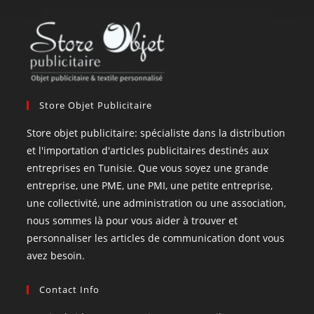
Store Objet Publicitaire
Store objet publicitaire: spécialiste dans la distribution
et l'importation d'articles publicitaires destinés aux
entreprises en Tunisie. Que vous soyez une grande
entreprise, une PME, une PMI, une petite entreprise,
une collectivité, une administration ou une association,
nous sommes là pour vous aider à trouver et
personnaliser les articles de communication dont vous
avez besoin.
Contact Info