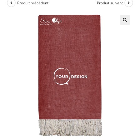
Produit précédent
Produit suivant
🔍