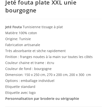
Jeté fouta plate XXL unie
bourgogne
Jeté Fouta
Tunisienne tissage à plat
Matière 100% coton
Origine: Tunisie
Fabrication artisanale
Très absorbante et sèche rapidement
Finition : franges nouées à la main sur toutes les côtés
Couleur chaine et trame : écru
Couleur de fond : bourgogne
Dimension: 150 x 250 cm, 270 x 200 cm, 200 x 300 cm
Options : emballage individuel
Etiquette standard
Etiquette avec logo
Personnalisation par broderie ou sérigraphie