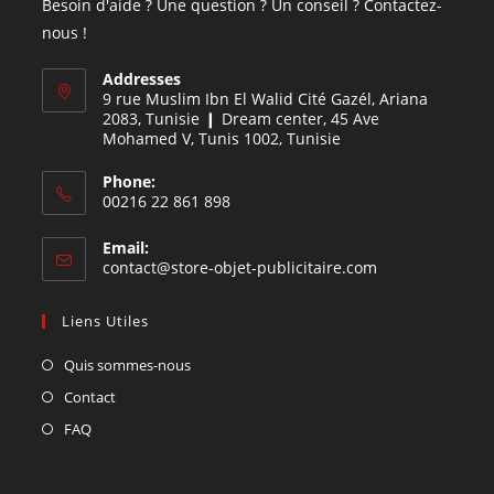
Besoin d'aide ? Une question ? Un conseil ? Contactez-
nous !
Addresses
9 rue Muslim Ibn El Walid Cité Gazél, Ariana
2083, Tunisie ❙ Dream center, 45 Ave
Mohamed V, Tunis 1002, Tunisie
Phone:
00216 22 861 898
Email:
contact@store-objet-publicitaire.com
Liens Utiles
Quis sommes-nous
Contact
FAQ