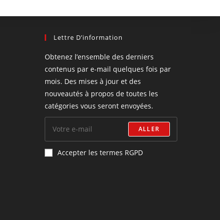
Lettre D’information
Obtenez l’ensemble des derniers
contenus par e-mail quelques fois par
mois. Des mises à jour et des
nouveautés à propos de toutes les
catégories vous seront envoyées.
ALLER
Accepter les termes RGPD