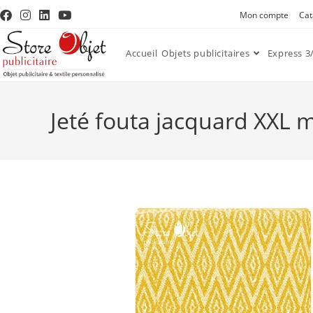
Mon compte
Cat
Accueil
Objets publicitaires
Express 3/
Jeté fouta jacquard XXL 