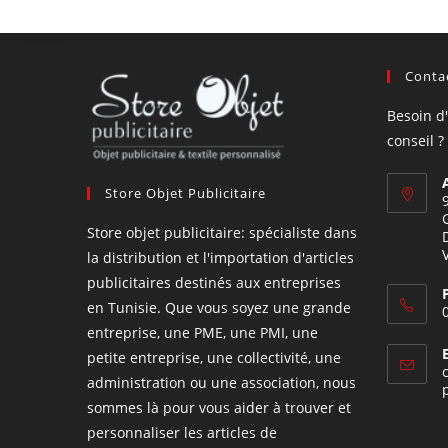
Contac
Besoin d
conseil ?
Store Objet Publicitaire
Store objet publicitaire: spécialiste dans
la distribution et l'importation d'articles
publicitaires destinés aux entreprises
en Tunisie. Que vous soyez une grande
entreprise, une PME, une PMI, une
petite entreprise, une collectivité, une
administration ou une association, nous
sommes là pour vous aider à trouver et
personnaliser les articles de