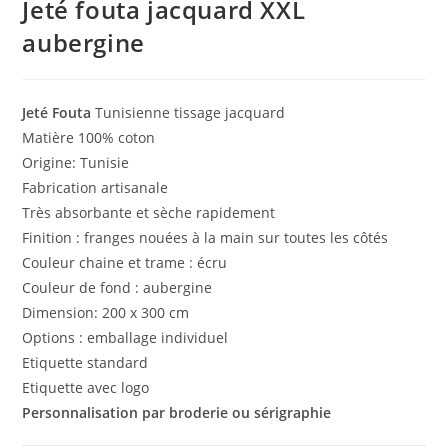
Jeté fouta jacquard XXL
aubergine
Jeté Fouta
Tunisienne tissage jacquard
Matière 100% coton
Origine: Tunisie
Fabrication artisanale
Très absorbante et sèche rapidement
Finition : franges nouées à la main sur toutes les côtés
Couleur chaine et trame : écru
Couleur de fond : aubergine
Dimension: 200 x 300 cm
Options : emballage individuel
Etiquette standard
Etiquette avec logo
Personnalisation par broderie ou sérigraphie