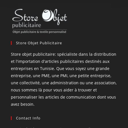
Store Objet Publicitaire
Store objet publicitaire: spécialiste dans la distribution
et l'importation d'articles publicitaires destinés aux
entreprises en Tunisie. Que vous soyez une grande
entreprise, une PME, une PMI, une petite entreprise,
une collectivité, une administration ou une association,
nous sommes là pour vous aider à trouver et
personnaliser les articles de communication dont vous
avez besoin.
Contact Info