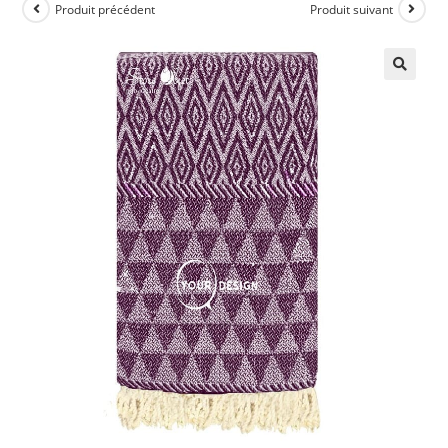
Produit précédent
Produit suivant
🔍