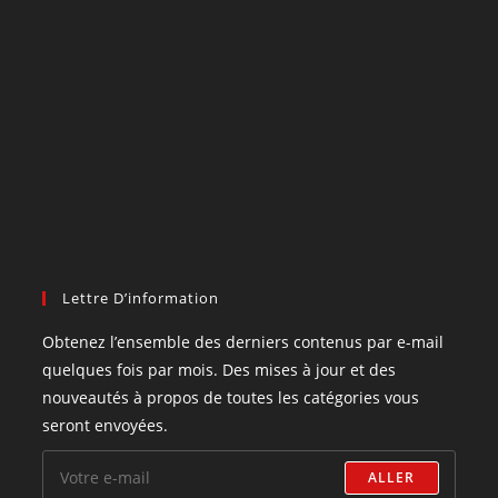
Lettre D’information
Obtenez l’ensemble des derniers contenus par e-mail
quelques fois par mois. Des mises à jour et des
nouveautés à propos de toutes les catégories vous
seront envoyées.
ALLER