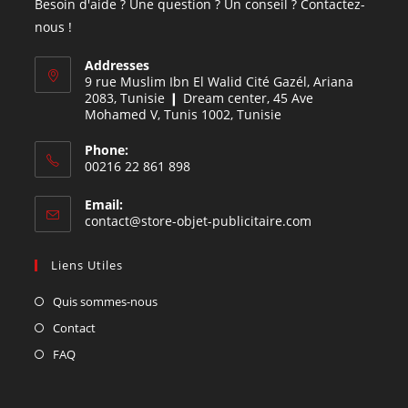
Besoin d'aide ? Une question ? Un conseil ? Contactez-
nous !
Addresses
9 rue Muslim Ibn El Walid Cité Gazél, Ariana
2083, Tunisie ❙ Dream center, 45 Ave
Mohamed V, Tunis 1002, Tunisie
Phone:
00216 22 861 898
Email:
contact@store-objet-publicitaire.com
Liens Utiles
Quis sommes-nous
Contact
FAQ