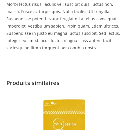
Morbi lectus risus, iaculis vel, suscipit quis, luctus non,
massa. Fusce ac turpis quis. Nulla facilisi. Ut fringilla.
Suspendisse potenti. Nunc feugiat mi a tellus consequat
imperdiet. Vestibulum sapien. Proin quam. Etiam ultrices.
Suspendisse in justo eu magna luctus suscipit. Sed lectus.
Integer euismod lacus luctus magna class aptent taciti
sociosqu ad litora torquent per conubia nostra.
Produits similaires