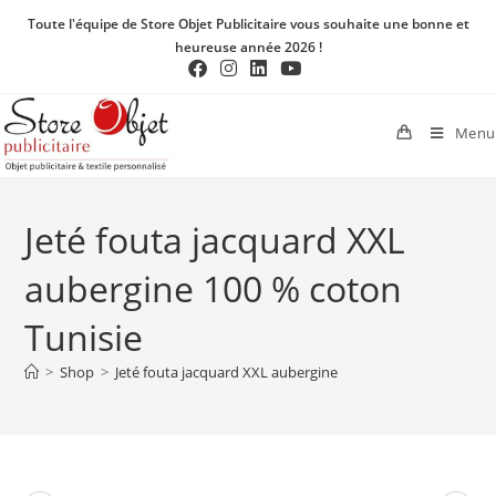
Toute l'équipe de Store Objet Publicitaire vous souhaite une bonne et
heureuse année 2026 !
Menu
Jeté fouta jacquard XXL
aubergine 100 % coton
Tunisie
>
Shop
>
Jeté fouta jacquard XXL aubergine