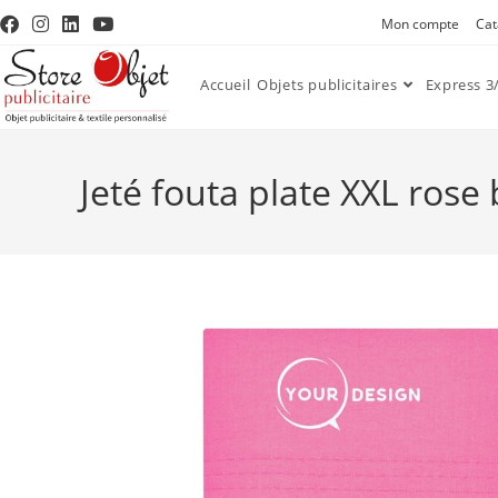
Mon compte
Cat
Accueil
Objets publicitaires
Express 3/
Jeté fouta plate XXL ros