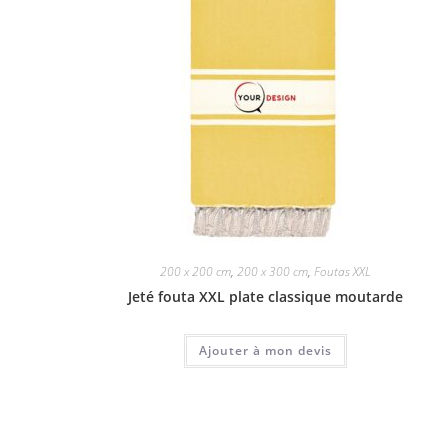
200 x 200 cm
,
200 x 300 cm
,
Foutas XXL
Jeté fouta XXL plate classique moutarde
Ajouter à mon devis