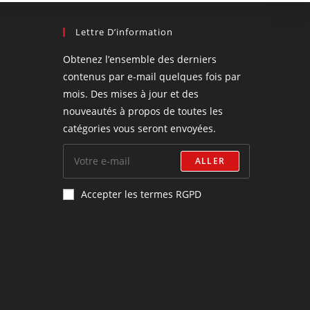
Lettre D’information
Obtenez l’ensemble des derniers
contenus par e-mail quelques fois par
mois. Des mises à jour et des
nouveautés à propos de toutes les
catégories vous seront envoyées.
ALLER
Accepter les termes RGPD