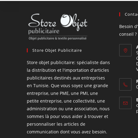
Contac
Besoin d
conseil ?
Store Objet Publicitaire
Store objet publicitaire: spécialiste dans
la distribution et l'importation d'articles
publicitaires destinés aux entreprises
en Tunisie. Que vous soyez une grande
entreprise, une PME, une PMI, une
petite entreprise, une collectivité, une
administration ou une association, nous
sommes là pour vous aider à trouver et
personnaliser les articles de
communication dont vous avez besoin.