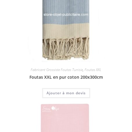
Fabricant Grossiste Foutas Tunisie
,
Foutas XXL
Foutas XXL en pur coton 200x300cm
Ajouter à mon devis