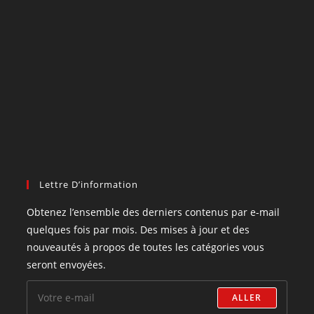
Lettre D’information
Obtenez l’ensemble des derniers contenus par e-mail
quelques fois par mois. Des mises à jour et des
nouveautés à propos de toutes les catégories vous
seront envoyées.
ALLER