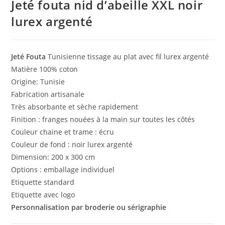
Jeté fouta nid d’abeille XXL noir
lurex argenté
Jeté Fouta
Tunisienne tissage au plat avec fil lurex argenté
Matière 100% coton
Origine: Tunisie
Fabrication artisanale
Très absorbante et sèche rapidement
Finition : franges nouées à la main sur toutes les côtés
Couleur chaine et trame : écru
Couleur de fond : noir lurex argenté
Dimension: 200 x 300 cm
Options : emballage individuel
Etiquette standard
Etiquette avec logo
Personnalisation par broderie ou sérigraphie