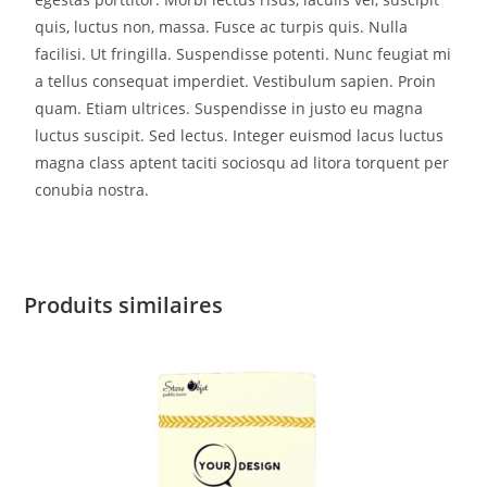
quis, luctus non, massa. Fusce ac turpis quis. Nulla
facilisi. Ut fringilla. Suspendisse potenti. Nunc feugiat mi
a tellus consequat imperdiet. Vestibulum sapien. Proin
quam. Etiam ultrices. Suspendisse in justo eu magna
luctus suscipit. Sed lectus. Integer euismod lacus luctus
magna class aptent taciti sociosqu ad litora torquent per
conubia nostra.
Produits similaires