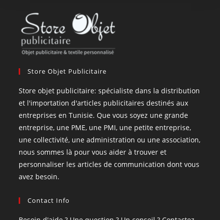
Store Objet Publicitaire
Store objet publicitaire: spécialiste dans la distribution
et l'importation d'articles publicitaires destinés aux
entreprises en Tunisie. Que vous soyez une grande
entreprise, une PME, une PMI, une petite entreprise,
une collectivité, une administration ou une association,
nous sommes là pour vous aider à trouver et
personnaliser les articles de communication dont vous
avez besoin.
Contact Info
Besoin d'aide ? Une question ? Un conseil ? Contactez-