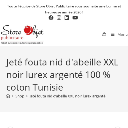
Toute l'équipe de Store Objet Publicitaire vous souhaite une bonne et
heureuse année 2026 !
Menu
Jeté fouta nid d'abeille XXL
noir lurex argenté 100 %
coton Tunisie
>
Shop
>
Jeté fouta nid d’abeille XXL noir lurex argenté