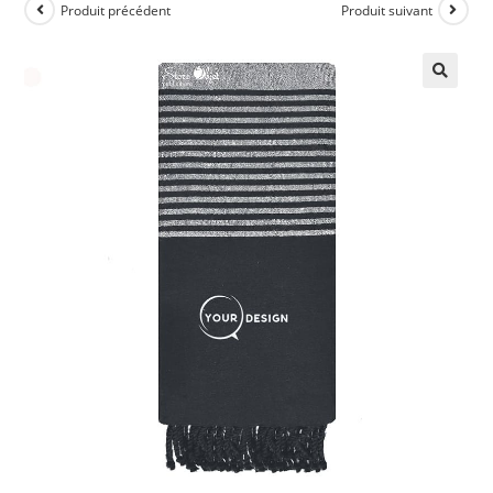
Produit précédent
Produit suivant
🔍