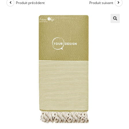
Produit précédent
Produit suivant
🔍