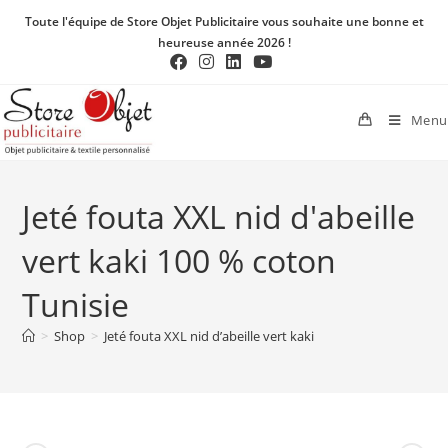
Toute l'équipe de Store Objet Publicitaire vous souhaite une bonne et
heureuse année 2026 !
Menu
Jeté fouta XXL nid d'abeille
vert kaki 100 % coton
Tunisie
>
Shop
>
Jeté fouta XXL nid d’abeille vert kaki