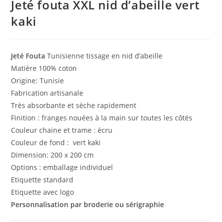
Jeté fouta XXL nid d’abeille vert
kaki
Jeté Fouta
Tunisienne tissage en nid d’abeille
Matière 100% coton
Origine: Tunisie
Fabrication artisanale
Très absorbante et sèche rapidement
Finition : franges nouées à la main sur toutes les côtés
Couleur chaine et trame : écru
Couleur de fond : vert kaki
Dimension: 200 x 200 cm
Options : emballage individuel
Etiquette standard
Etiquette avec logo
Personnalisation par broderie ou sérigraphie