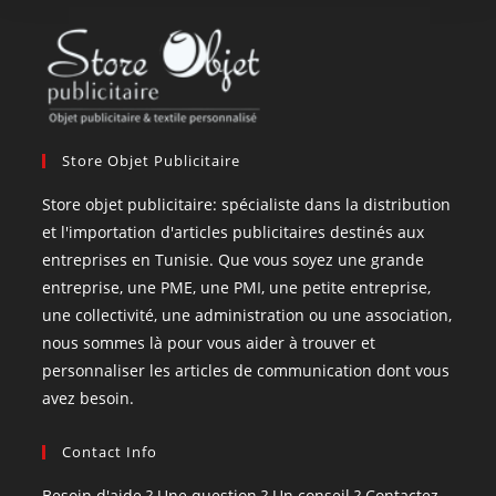
Store Objet Publicitaire
Store objet publicitaire: spécialiste dans la distribution
et l'importation d'articles publicitaires destinés aux
entreprises en Tunisie. Que vous soyez une grande
entreprise, une PME, une PMI, une petite entreprise,
une collectivité, une administration ou une association,
nous sommes là pour vous aider à trouver et
personnaliser les articles de communication dont vous
avez besoin.
Contact Info
Besoin d'aide ? Une question ? Un conseil ? Contactez-