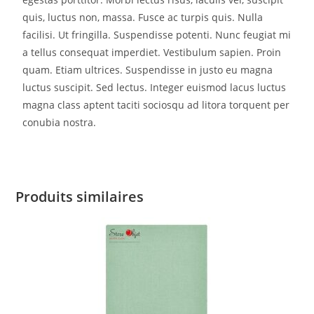
quis, luctus non, massa. Fusce ac turpis quis. Nulla
facilisi. Ut fringilla. Suspendisse potenti. Nunc feugiat mi
a tellus consequat imperdiet. Vestibulum sapien. Proin
quam. Etiam ultrices. Suspendisse in justo eu magna
luctus suscipit. Sed lectus. Integer euismod lacus luctus
magna class aptent taciti sociosqu ad litora torquent per
conubia nostra.
Produits similaires