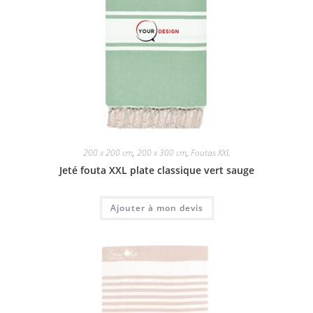
200 x 200 cm
,
200 x 300 cm
,
Foutas XXL
Jeté fouta XXL plate classique vert sauge
Ajouter à mon devis