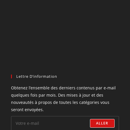
Lettre D’information
Obtenez l’ensemble des derniers contenus par e-mail
quelques fois par mois. Des mises à jour et des
nouveautés à propos de toutes les catégories vous
seront envoyées.
ALLER