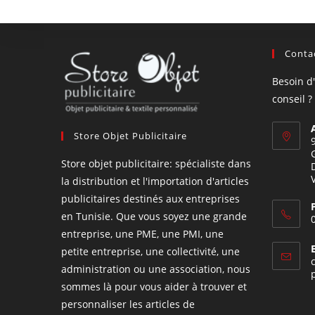
Contac
Besoin d
conseil ?
Store Objet Publicitaire
Store objet publicitaire: spécialiste dans
la distribution et l'importation d'articles
publicitaires destinés aux entreprises
en Tunisie. Que vous soyez une grande
entreprise, une PME, une PMI, une
petite entreprise, une collectivité, une
administration ou une association, nous
sommes là pour vous aider à trouver et
personnaliser les articles de