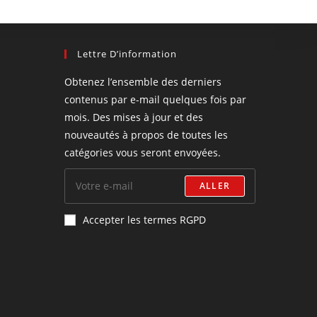
Lettre D’information
Obtenez l’ensemble des derniers
contenus par e-mail quelques fois par
mois. Des mises à jour et des
nouveautés à propos de toutes les
catégories vous seront envoyées.
ALLER
Accepter les termes RGPD