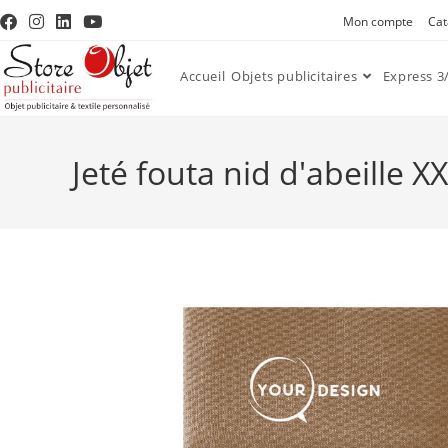
Mon compte
Cat
Accueil
Objets publicitaires
Express 3/
Jeté fouta nid d'abeille 