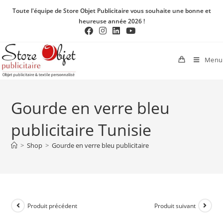
Toute l'équipe de Store Objet Publicitaire vous souhaite une bonne et
heureuse année 2026 !
Menu
Gourde en verre bleu
publicitaire Tunisie
>
Shop
>
Gourde en verre bleu publicitaire
Produit précédent
Produit suivant