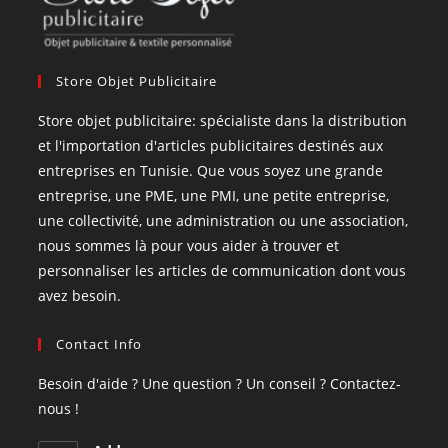
Store Objet Publicitaire
Store objet publicitaire: spécialiste dans la distribution
et l'importation d'articles publicitaires destinés aux
entreprises en Tunisie. Que vous soyez une grande
entreprise, une PME, une PMI, une petite entreprise,
une collectivité, une administration ou une association,
nous sommes là pour vous aider à trouver et
personnaliser les articles de communication dont vous
avez besoin.
Contact Info
Besoin d'aide ? Une question ? Un conseil ? Contactez-
nous !