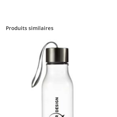
Produits similaires