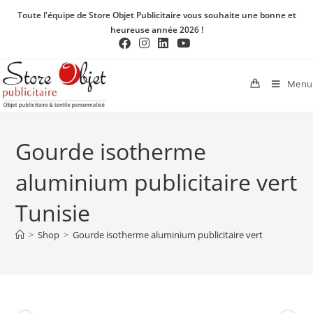
Toute l'équipe de Store Objet Publicitaire vous souhaite une bonne et
heureuse année 2026 !
Menu
Gourde isotherme
aluminium publicitaire vert
Tunisie
>
Shop
>
Gourde isotherme aluminium publicitaire vert