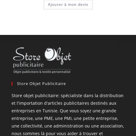
Ajouter à mon devis
Store Objet Publicitaire
Store objet publicitaire: spécialiste dans la distribution
et l'importation d'articles publicitaires destinés aux
entreprises en Tunisie. Que vous soyez une grande
entreprise, une PME, une PMI, une petite entreprise,
une collectivité, une administration ou une association,
nous sommes là pour vous aider à trouver et