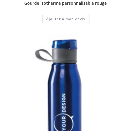
Gourde isotherme personnalisable rouge
Ajouter à mon devis