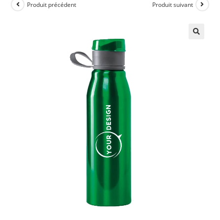
Produit précédent
Produit suivant
🔍