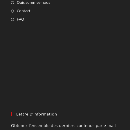
Quis sommes-nous
Contact
FAQ
Lettre D’information
Obtenez l’ensemble des derniers contenus par e-mail