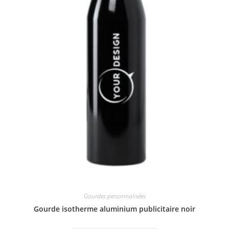
Gourdes personnalisées
Gourde isotherme aluminium publicitaire noir