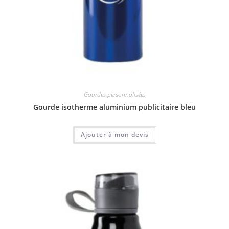
Gourdes personnalisées
Gourde isotherme aluminium publicitaire bleu
Ajouter à mon devis