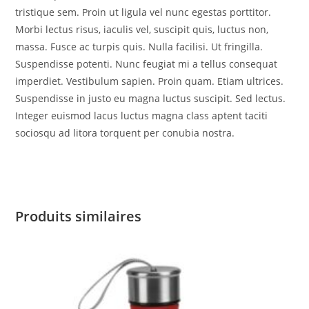
tristique sem. Proin ut ligula vel nunc egestas porttitor.
Morbi lectus risus, iaculis vel, suscipit quis, luctus non,
massa. Fusce ac turpis quis. Nulla facilisi. Ut fringilla.
Suspendisse potenti. Nunc feugiat mi a tellus consequat
imperdiet. Vestibulum sapien. Proin quam. Etiam ultrices.
Suspendisse in justo eu magna luctus suscipit. Sed lectus.
Integer euismod lacus luctus magna class aptent taciti
sociosqu ad litora torquent per conubia nostra.
Produits similaires