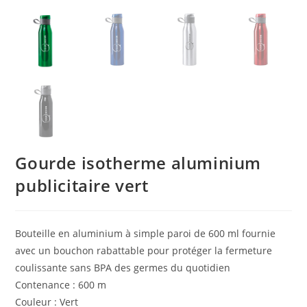
Gourde isotherme aluminium
publicitaire vert
Bouteille en aluminium à simple paroi de 600 ml fournie
avec un bouchon rabattable pour protéger la fermeture
coulissante sans BPA des germes du quotidien
Contenance : 600 m
Couleur : Vert