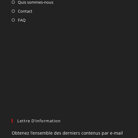
Quis sommes-nous
Contact
FAQ
Lettre D’information
Obtenez l’ensemble des derniers contenus par e-mail