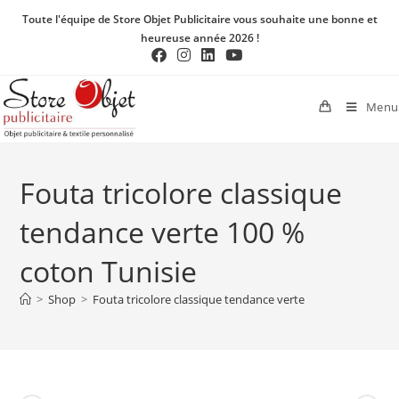
Toute l'équipe de Store Objet Publicitaire vous souhaite une bonne et
heureuse année 2026 !
Menu
Fouta tricolore classique
tendance verte 100 %
coton Tunisie
>
Shop
>
Fouta tricolore classique tendance verte