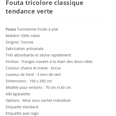
Fouta tricolore classique
tendance verte
Fouta
Tunisienne tissée à plat
Matière 100% coton
Origine: Tunisie
Fabrication artisanale
Très absorbante et sèche rapidement
Finition : franges nouées à la main des deux côtés
Couleur chaine et trame : écrue
Couleur de fond : 3 tons de vert
Dimensions : 100 x 200 cm
Modèle pour enfants : 70 cm x140 cm
600 kg/palette
Options : Mise sous sachet individuel
Etiquette standard
Etiquette avec logo