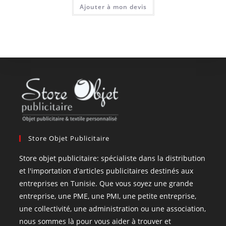
Ajouter à mon devis
Store Objet Publicitaire
Store objet publicitaire: spécialiste dans la distribution
et l'importation d'articles publicitaires destinés aux
entreprises en Tunisie. Que vous soyez une grande
entreprise, une PME, une PMI, une petite entreprise,
une collectivité, une administration ou une association,
nous sommes là pour vous aider à trouver et