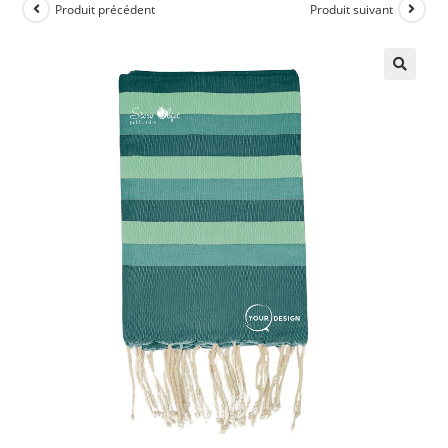
Produit précédent
Produit suivant
🔍