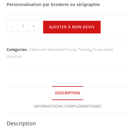
Personnalisation par broderie ou sérigraphie
-
+
AJOUTER À MON DEVIS
Catégories :
Fabricant Grossiste Foutas Tunisie
,
Fouta plate
tricolore
DESCRIPTION
INFORMATIONS COMPLÉMENTAIRES
Description