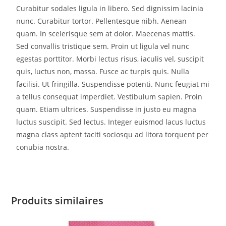
Curabitur sodales ligula in libero. Sed dignissim lacinia
nunc. Curabitur tortor. Pellentesque nibh. Aenean
quam. In scelerisque sem at dolor. Maecenas mattis.
Sed convallis tristique sem. Proin ut ligula vel nunc
egestas porttitor. Morbi lectus risus, iaculis vel, suscipit
quis, luctus non, massa. Fusce ac turpis quis. Nulla
facilisi. Ut fringilla. Suspendisse potenti. Nunc feugiat mi
a tellus consequat imperdiet. Vestibulum sapien. Proin
quam. Etiam ultrices. Suspendisse in justo eu magna
luctus suscipit. Sed lectus. Integer euismod lacus luctus
magna class aptent taciti sociosqu ad litora torquent per
conubia nostra.
Produits similaires