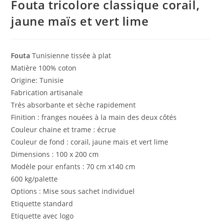
Fouta tricolore classique corail,
jaune maïs et vert lime
Fouta
Tunisienne tissée à plat
Matière 100% coton
Origine: Tunisie
Fabrication artisanale
Très absorbante et sèche rapidement
Finition : franges nouées à la main des deux côtés
Couleur chaine et trame : écrue
Couleur de fond : corail, jaune maïs et vert lime
Dimensions : 100 x 200 cm
Modèle pour enfants : 70 cm x140 cm
600 kg/palette
Options : Mise sous sachet individuel
Etiquette standard
Etiquette avec logo