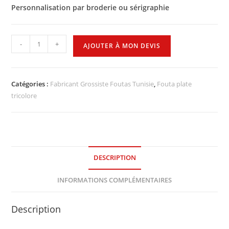
Personnalisation par broderie ou sérigraphie
-
+
AJOUTER À MON DEVIS
Catégories :
Fabricant Grossiste Foutas Tunisie
,
Fouta plate
tricolore
DESCRIPTION
INFORMATIONS COMPLÉMENTAIRES
Description