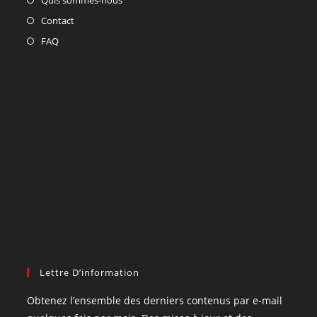
Contact
FAQ
Lettre D’information
Obtenez l’ensemble des derniers contenus par e-mail