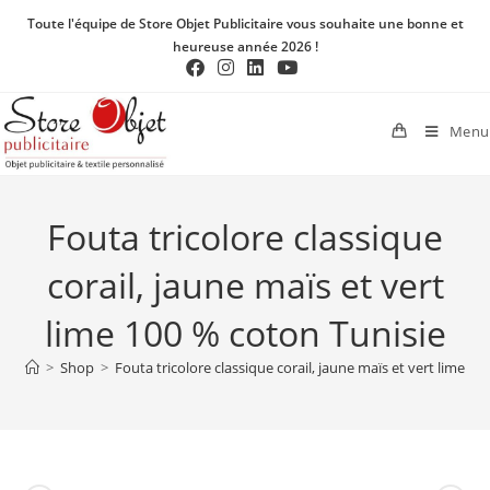
Toute l'équipe de Store Objet Publicitaire vous souhaite une bonne et
heureuse année 2026 !
Menu
Fouta tricolore classique
corail, jaune maïs et vert
lime 100 % coton Tunisie
>
Shop
>
Fouta tricolore classique corail, jaune maïs et vert lime