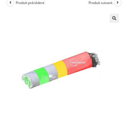
Produit précédent
Produit suivant
🔍