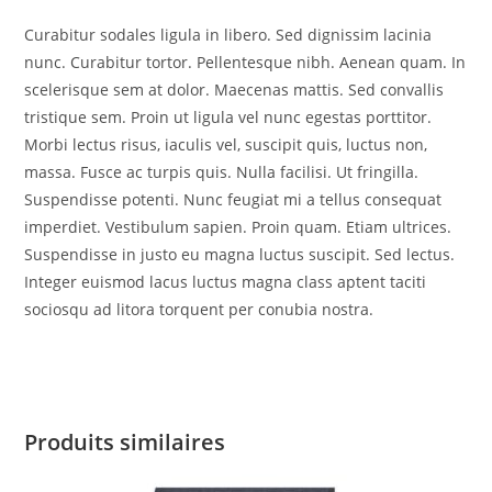
Curabitur sodales ligula in libero. Sed dignissim lacinia
nunc. Curabitur tortor. Pellentesque nibh. Aenean quam. In
scelerisque sem at dolor. Maecenas mattis. Sed convallis
tristique sem. Proin ut ligula vel nunc egestas porttitor.
Morbi lectus risus, iaculis vel, suscipit quis, luctus non,
massa. Fusce ac turpis quis. Nulla facilisi. Ut fringilla.
Suspendisse potenti. Nunc feugiat mi a tellus consequat
imperdiet. Vestibulum sapien. Proin quam. Etiam ultrices.
Suspendisse in justo eu magna luctus suscipit. Sed lectus.
Integer euismod lacus luctus magna class aptent taciti
sociosqu ad litora torquent per conubia nostra.
Produits similaires