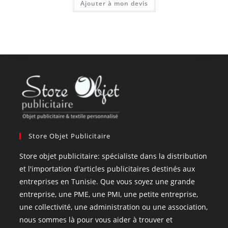
Ajouter à mon devis
Store Objet Publicitaire
Store objet publicitaire: spécialiste dans la distribution
et l'importation d'articles publicitaires destinés aux
entreprises en Tunisie. Que vous soyez une grande
entreprise, une PME, une PMI, une petite entreprise,
une collectivité, une administration ou une association,
nous sommes là pour vous aider à trouver et