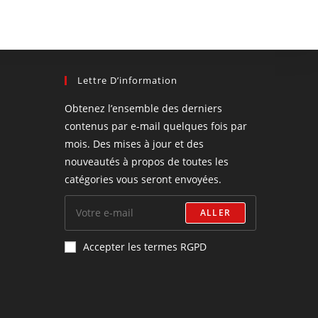
Lettre D’information
Obtenez l’ensemble des derniers
contenus par e-mail quelques fois par
mois. Des mises à jour et des
nouveautés à propos de toutes les
catégories vous seront envoyées.
ALLER
Accepter les termes RGPD