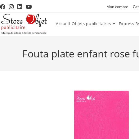
Mon compte
Cat
Accueil
Objets publicitaires
Express 3/
Fouta plate enfant rose 