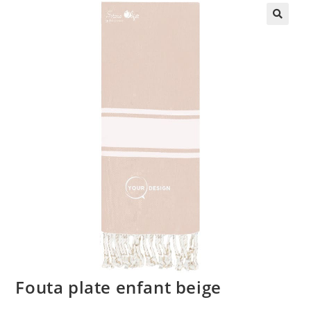
🔍
Fouta plate enfant beige