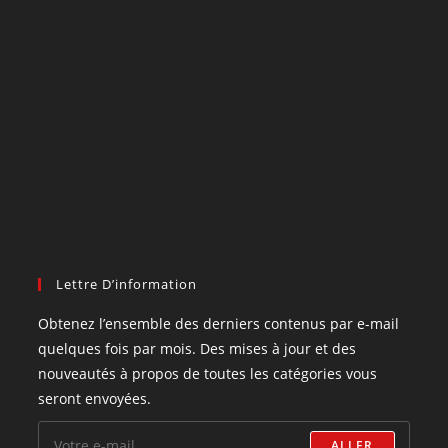
Lettre D’information
Obtenez l’ensemble des derniers contenus par e-mail
quelques fois par mois. Des mises à jour et des
nouveautés à propos de toutes les catégories vous
seront envoyées.
ALLER