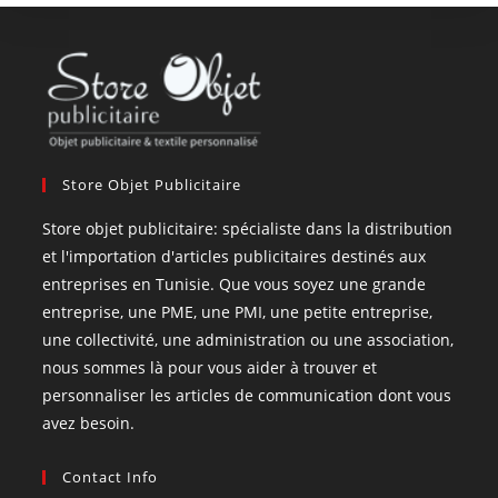
Store Objet Publicitaire
Store objet publicitaire: spécialiste dans la distribution
et l'importation d'articles publicitaires destinés aux
entreprises en Tunisie. Que vous soyez une grande
entreprise, une PME, une PMI, une petite entreprise,
une collectivité, une administration ou une association,
nous sommes là pour vous aider à trouver et
personnaliser les articles de communication dont vous
avez besoin.
Contact Info