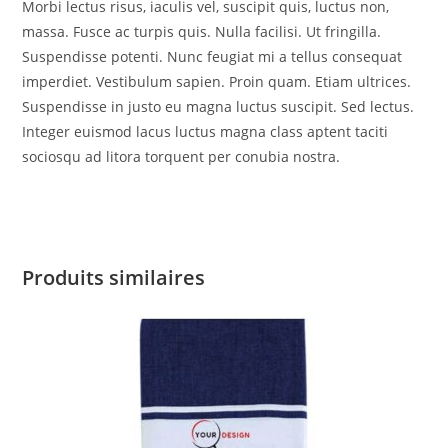
Morbi lectus risus, iaculis vel, suscipit quis, luctus non,
massa. Fusce ac turpis quis. Nulla facilisi. Ut fringilla.
Suspendisse potenti. Nunc feugiat mi a tellus consequat
imperdiet. Vestibulum sapien. Proin quam. Etiam ultrices.
Suspendisse in justo eu magna luctus suscipit. Sed lectus.
Integer euismod lacus luctus magna class aptent taciti
sociosqu ad litora torquent per conubia nostra.
Produits similaires