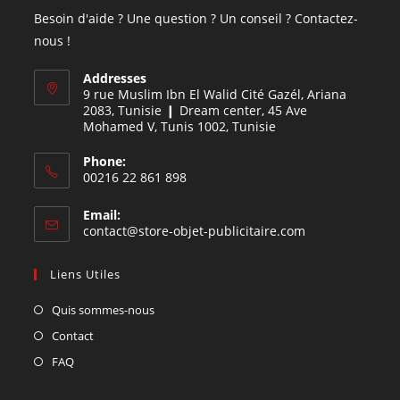
Besoin d'aide ? Une question ? Un conseil ? Contactez-
nous !
Addresses
9 rue Muslim Ibn El Walid Cité Gazél, Ariana
2083, Tunisie ❙ Dream center, 45 Ave
Mohamed V, Tunis 1002, Tunisie
Phone:
00216 22 861 898
Email:
contact@store-objet-publicitaire.com
Liens Utiles
Quis sommes-nous
Contact
FAQ