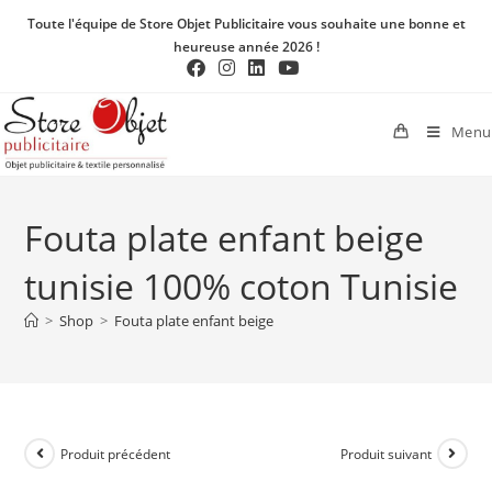
Toute l'équipe de Store Objet Publicitaire vous souhaite une bonne et
heureuse année 2026 !
Menu
Fouta plate enfant beige
tunisie 100% coton Tunisie
>
Shop
>
Fouta plate enfant beige
Produit précédent
Produit suivant