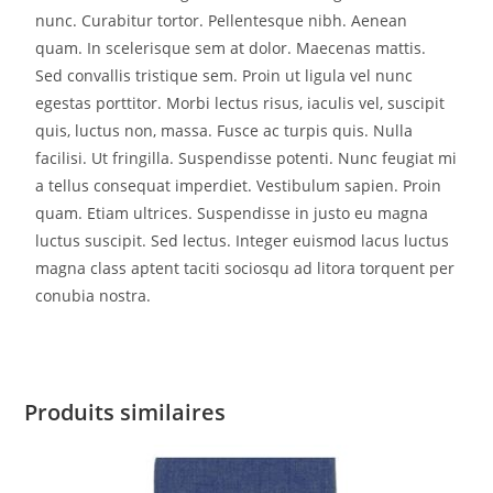
nunc. Curabitur tortor. Pellentesque nibh. Aenean
quam. In scelerisque sem at dolor. Maecenas mattis.
Sed convallis tristique sem. Proin ut ligula vel nunc
egestas porttitor. Morbi lectus risus, iaculis vel, suscipit
quis, luctus non, massa. Fusce ac turpis quis. Nulla
facilisi. Ut fringilla. Suspendisse potenti. Nunc feugiat mi
a tellus consequat imperdiet. Vestibulum sapien. Proin
quam. Etiam ultrices. Suspendisse in justo eu magna
luctus suscipit. Sed lectus. Integer euismod lacus luctus
magna class aptent taciti sociosqu ad litora torquent per
conubia nostra.
Produits similaires