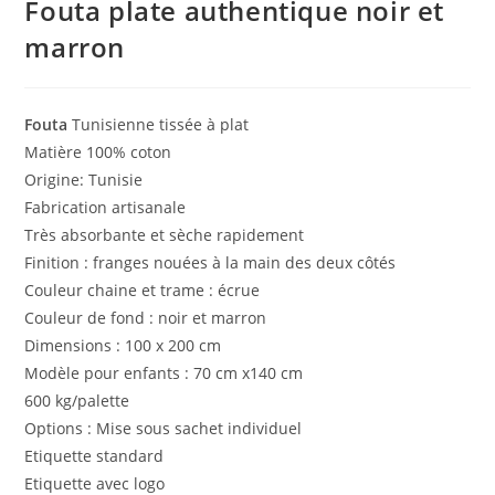
Fouta plate authentique noir et
marron
Fouta
Tunisienne tissée à plat
Matière 100% coton
Origine: Tunisie
Fabrication artisanale
Très absorbante et sèche rapidement
Finition : franges nouées à la main des deux côtés
Couleur chaine et trame : écrue
Couleur de fond : noir et marron
Dimensions : 100 x 200 cm
Modèle pour enfants : 70 cm x140 cm
600 kg/palette
Options : Mise sous sachet individuel
Etiquette standard
Etiquette avec logo