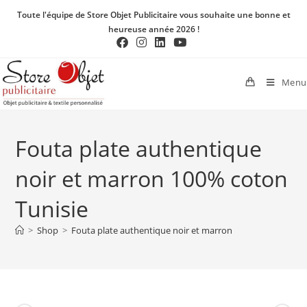
Toute l'équipe de Store Objet Publicitaire vous souhaite une bonne et
heureuse année 2026 !
Menu
Fouta plate authentique
noir et marron 100% coton
Tunisie
>
Shop
>
Fouta plate authentique noir et marron