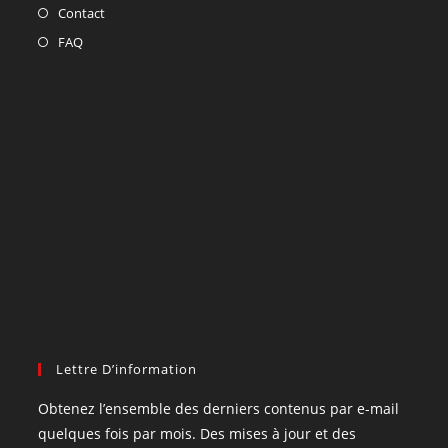
Contact
FAQ
Lettre D’information
Obtenez l’ensemble des derniers contenus par e-mail
quelques fois par mois. Des mises à jour et des