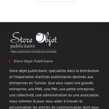
Store Objet Publicitaire
Store objet publicitaire: spécialiste dans la distribution
et l'importation d'articles publicitaires destinés aux
entreprises en Tunisie. Que vous soyez une grande
entreprise, une PME, une PMI, une petite entreprise,
une collectivité, une administration ou une association,
nous sommes là pour vous aider à trouver et
personnaliser les articles de communication dont vous