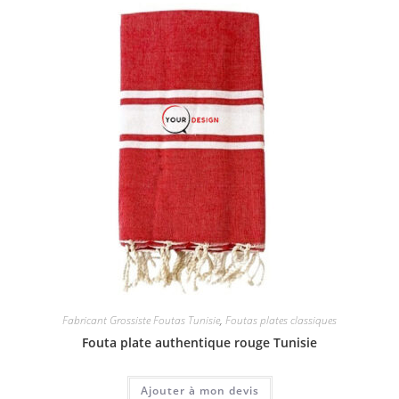
Fabricant Grossiste Foutas Tunisie
,
Foutas plates classiques
Fouta plate authentique rouge Tunisie
Ajouter à mon devis