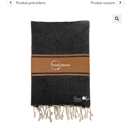
Produit précédent
Produit suivant
🔍