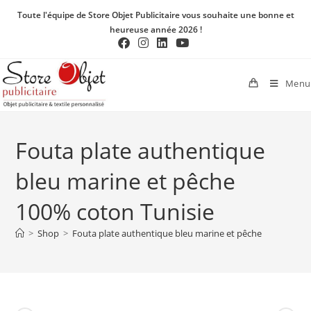
Toute l'équipe de Store Objet Publicitaire vous souhaite une bonne et
heureuse année 2026 !
Menu
Fouta plate authentique
bleu marine et pêche
100% coton Tunisie
>
Shop
>
Fouta plate authentique bleu marine et pêche