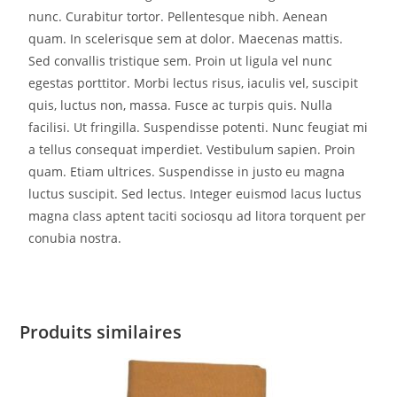
nunc. Curabitur tortor. Pellentesque nibh. Aenean
quam. In scelerisque sem at dolor. Maecenas mattis.
Sed convallis tristique sem. Proin ut ligula vel nunc
egestas porttitor. Morbi lectus risus, iaculis vel, suscipit
quis, luctus non, massa. Fusce ac turpis quis. Nulla
facilisi. Ut fringilla. Suspendisse potenti. Nunc feugiat mi
a tellus consequat imperdiet. Vestibulum sapien. Proin
quam. Etiam ultrices. Suspendisse in justo eu magna
luctus suscipit. Sed lectus. Integer euismod lacus luctus
magna class aptent taciti sociosqu ad litora torquent per
conubia nostra.
Produits similaires