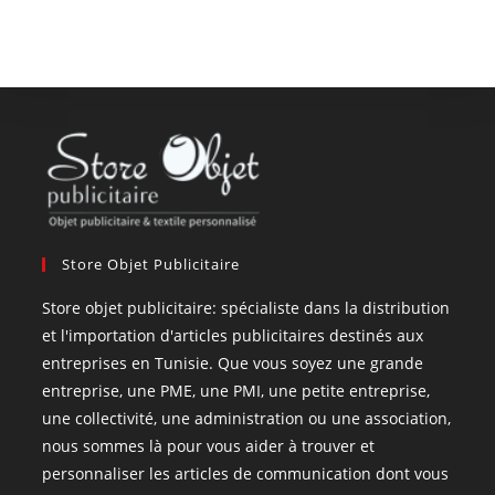
Store Objet Publicitaire
Store objet publicitaire: spécialiste dans la distribution
et l'importation d'articles publicitaires destinés aux
entreprises en Tunisie. Que vous soyez une grande
entreprise, une PME, une PMI, une petite entreprise,
une collectivité, une administration ou une association,
nous sommes là pour vous aider à trouver et
personnaliser les articles de communication dont vous