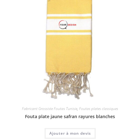
Fabricant Grossiste Foutas Tunisie
,
Foutas plates classiques
Fouta plate jaune safran rayures blanches
Ajouter à mon devis