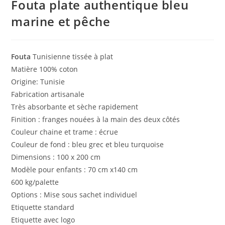
Fouta plate authentique bleu
marine et pêche
Fouta
Tunisienne tissée à plat
Matière 100% coton
Origine: Tunisie
Fabrication artisanale
Très absorbante et sèche rapidement
Finition : franges nouées à la main des deux côtés
Couleur chaine et trame : écrue
Couleur de fond : bleu grec et bleu turquoise
Dimensions : 100 x 200 cm
Modèle pour enfants : 70 cm x140 cm
600 kg/palette
Options : Mise sous sachet individuel
Etiquette standard
Etiquette avec logo