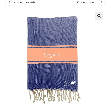
Produit précédent
Produit suivant
🔍