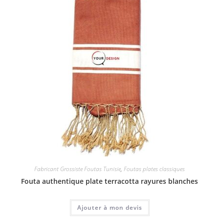
Fabricant Grossiste Foutas Tunisie
,
Foutas plates classiques
Fouta authentique plate terracotta rayures blanches
Ajouter à mon devis