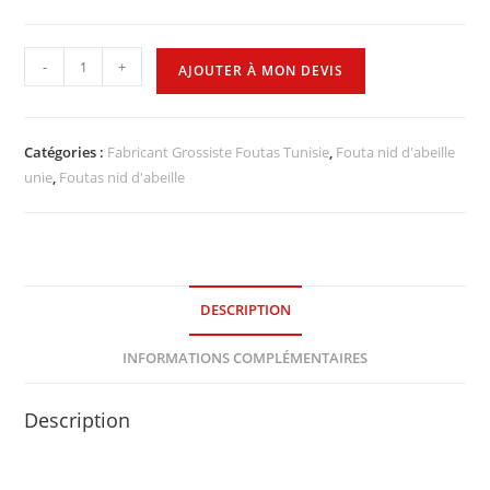
-
+
AJOUTER À MON DEVIS
Catégories :
Fabricant Grossiste Foutas Tunisie
,
Fouta nid d'abeille
unie
,
Foutas nid d'abeille
DESCRIPTION
INFORMATIONS COMPLÉMENTAIRES
Description