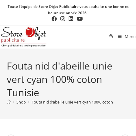
Toute l'équipe de Store Objet Publicitaire vous souhaite une bonne et
heureuse année 2026 !
Menu
Fouta nid d'abeille unie
vert cyan 100% coton
Tunisie
>
Shop
>
Fouta nid d’abeille unie vert cyan 100% coton