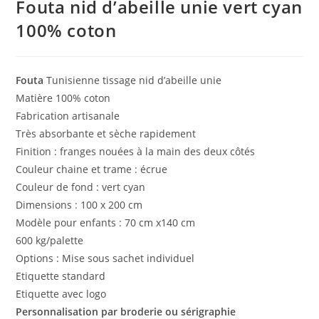
Fouta nid d’abeille unie vert cyan
100% coton
Fouta
Tunisienne tissage nid d’abeille unie
Matière 100% coton
Fabrication artisanale
Très absorbante et sèche rapidement
Finition : franges nouées à la main des deux côtés
Couleur chaine et trame : écrue
Couleur de fond : vert cyan
Dimensions : 100 x 200 cm
Modèle pour enfants : 70 cm x140 cm
600 kg/palette
Options : Mise sous sachet individuel
Etiquette standard
Etiquette avec logo
Personnalisation par broderie ou sérigraphie