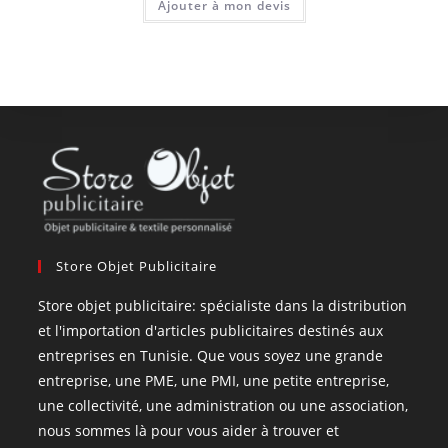
Ajouter à mon devis
Store Objet Publicitaire
Store objet publicitaire: spécialiste dans la distribution
et l'importation d'articles publicitaires destinés aux
entreprises en Tunisie. Que vous soyez une grande
entreprise, une PME, une PMI, une petite entreprise,
une collectivité, une administration ou une association,
nous sommes là pour vous aider à trouver et