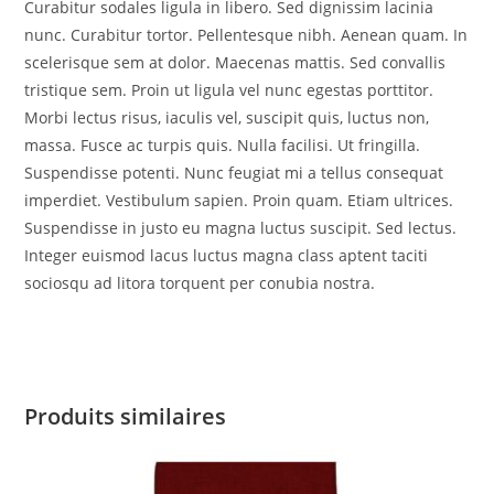
Curabitur sodales ligula in libero. Sed dignissim lacinia
nunc. Curabitur tortor. Pellentesque nibh. Aenean quam. In
scelerisque sem at dolor. Maecenas mattis. Sed convallis
tristique sem. Proin ut ligula vel nunc egestas porttitor.
Morbi lectus risus, iaculis vel, suscipit quis, luctus non,
massa. Fusce ac turpis quis. Nulla facilisi. Ut fringilla.
Suspendisse potenti. Nunc feugiat mi a tellus consequat
imperdiet. Vestibulum sapien. Proin quam. Etiam ultrices.
Suspendisse in justo eu magna luctus suscipit. Sed lectus.
Integer euismod lacus luctus magna class aptent taciti
sociosqu ad litora torquent per conubia nostra.
Produits similaires