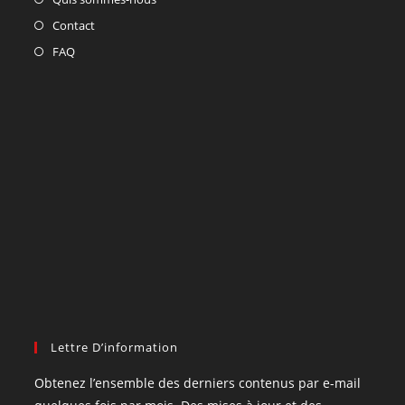
Contact
FAQ
Lettre D’information
Obtenez l’ensemble des derniers contenus par e-mail