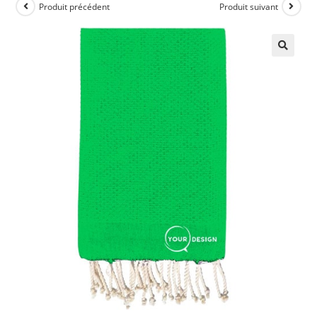
Produit précédent
Produit suivant
🔍