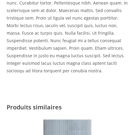
nunc. Curabitur tortor. Pellentesque nibh. Aenean quam. In
scelerisque sem at dolor. Maecenas mattis. Sed convallis
tristique sem. Proin ut ligula vel nunc egestas porttitor.
Morbi lectus risus, iaculis vel, suscipit quis, luctus non,
massa. Fusce ac turpis quis. Nulla facilisi. Ut fringilla.
Suspendisse potenti. Nunc feugiat mi a tellus consequat
imperdiet. Vestibulum sapien. Proin quam. Etiam ultrices.
Suspendisse in justo eu magna luctus suscipit. Sed lectus.
Integer euismod lacus luctus magna class aptent taciti
sociosqu ad litora torquent per conubia nostra.
Produits similaires