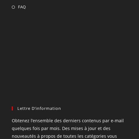
FAQ
Lettre D’information
Obtenez l’ensemble des derniers contenus par e-mail
quelques fois par mois. Des mises à jour et des
nouveautés à propos de toutes les catégories vous