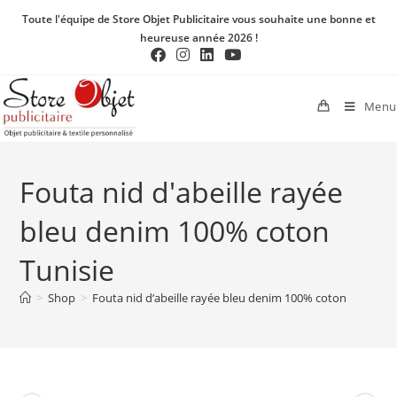
Toute l'équipe de Store Objet Publicitaire vous souhaite une bonne et
heureuse année 2026 !
Menu
Fouta nid d'abeille rayée
bleu denim 100% coton
Tunisie
>
Shop
>
Fouta nid d’abeille rayée bleu denim 100% coton