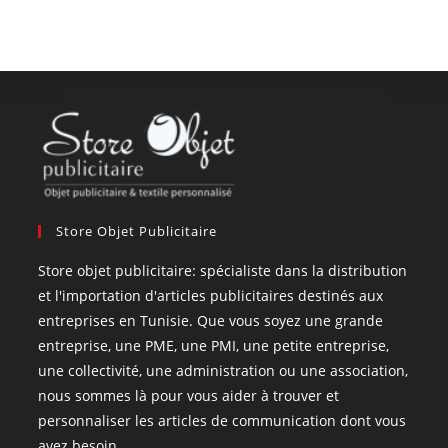
Store Objet Publicitaire
Store objet publicitaire: spécialiste dans la distribution
et l'importation d'articles publicitaires destinés aux
entreprises en Tunisie. Que vous soyez une grande
entreprise, une PME, une PMI, une petite entreprise,
une collectivité, une administration ou une association,
nous sommes là pour vous aider à trouver et
personnaliser les articles de communication dont vous
avez besoin.