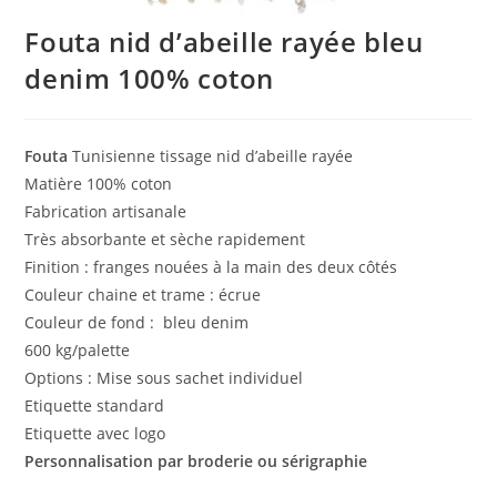
Fouta nid d’abeille rayée bleu
denim 100% coton
Fouta
Tunisienne tissage nid d’abeille rayée
Matière 100% coton
Fabrication artisanale
Très absorbante et sèche rapidement
Finition : franges nouées à la main des deux côtés
Couleur chaine et trame : écrue
Couleur de fond : bleu denim
600 kg/palette
Options : Mise sous sachet individuel
Etiquette standard
Etiquette avec logo
Personnalisation par broderie ou sérigraphie