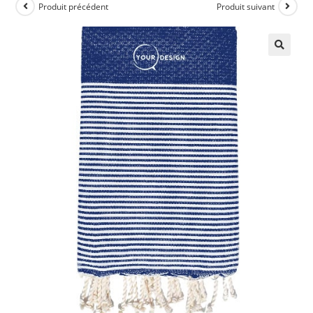
Produit précédent
Produit suivant
🔍