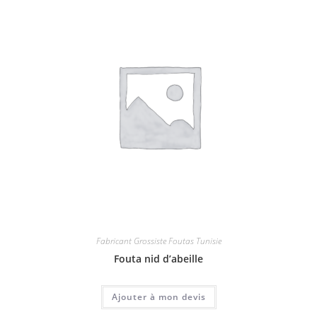
Fabricant Grossiste Foutas Tunisie
Fouta nid d’abeille
Ajouter à mon devis