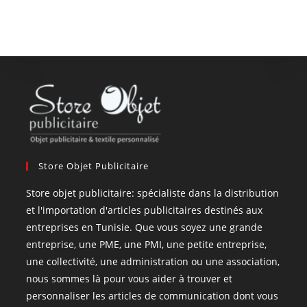
Store Objet Publicitaire
Store objet publicitaire: spécialiste dans la distribution
et l'importation d'articles publicitaires destinés aux
entreprises en Tunisie. Que vous soyez une grande
entreprise, une PME, une PMI, une petite entreprise,
une collectivité, une administration ou une association,
nous sommes là pour vous aider à trouver et
personnaliser les articles de communication dont vous