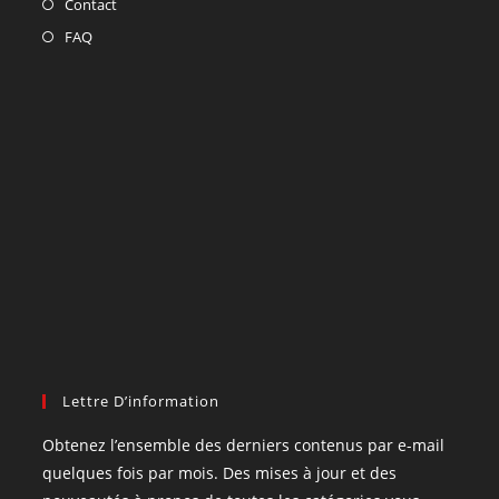
Contact
FAQ
Lettre D’information
Obtenez l’ensemble des derniers contenus par e-mail
quelques fois par mois. Des mises à jour et des