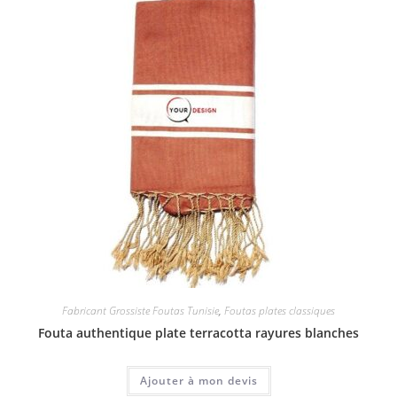
Fabricant Grossiste Foutas Tunisie
,
Foutas plates classiques
Fouta authentique plate terracotta rayures blanches
Ajouter à mon devis