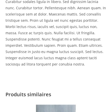
Curabitur sodales ligula in libero. Sed dignissim lacinia
nunc. Curabitur tortor. Pellentesque nibh. Aenean quam. In
scelerisque sem at dolor. Maecenas mattis. Sed convallis
tristique sem. Proin ut ligula vel nunc egestas porttitor.
Morbi lectus risus, iaculis vel, suscipit quis, luctus non,
massa. Fusce ac turpis quis. Nulla facilisi. Ut fringilla.
Suspendisse potenti. Nunc feugiat mi a tellus consequat
imperdiet. Vestibulum sapien. Proin quam. Etiam ultrices.
Suspendisse in justo eu magna luctus suscipit. Sed lectus.
Integer euismod lacus luctus magna class aptent taciti
sociosqu ad litora torquent per conubia nostra.
Produits similaires