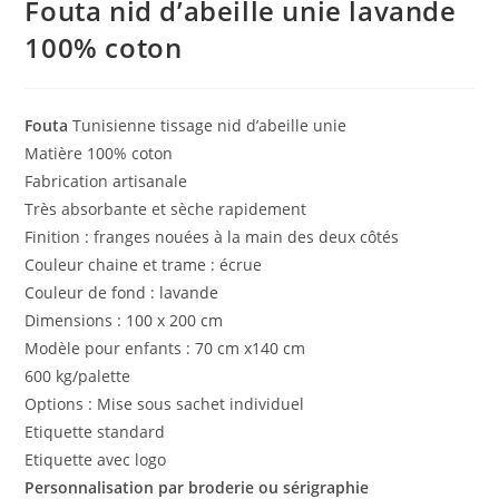
Fouta nid d’abeille unie lavande
100% coton
Fouta
Tunisienne tissage nid d’abeille unie
Matière 100% coton
Fabrication artisanale
Très absorbante et sèche rapidement
Finition : franges nouées à la main des deux côtés
Couleur chaine et trame : écrue
Couleur de fond : lavande
Dimensions : 100 x 200 cm
Modèle pour enfants : 70 cm x140 cm
600 kg/palette
Options : Mise sous sachet individuel
Etiquette standard
Etiquette avec logo
Personnalisation par broderie ou sérigraphie