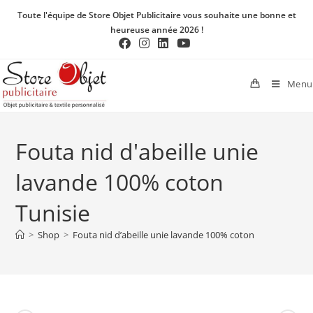
Toute l'équipe de Store Objet Publicitaire vous souhaite une bonne et
heureuse année 2026 !
Menu
Fouta nid d'abeille unie
lavande 100% coton
Tunisie
>
Shop
>
Fouta nid d’abeille unie lavande 100% coton