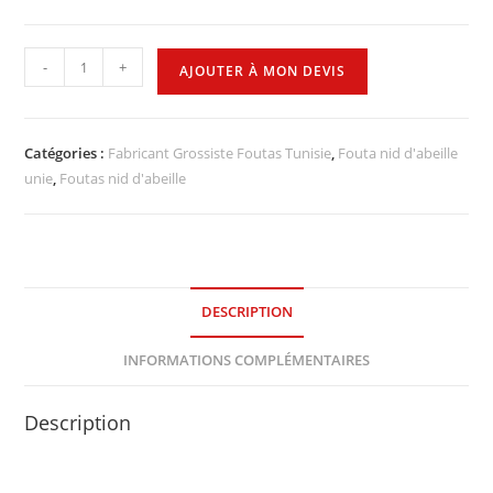
-
+
AJOUTER À MON DEVIS
Catégories :
Fabricant Grossiste Foutas Tunisie
,
Fouta nid d'abeille
unie
,
Foutas nid d'abeille
DESCRIPTION
INFORMATIONS COMPLÉMENTAIRES
Description