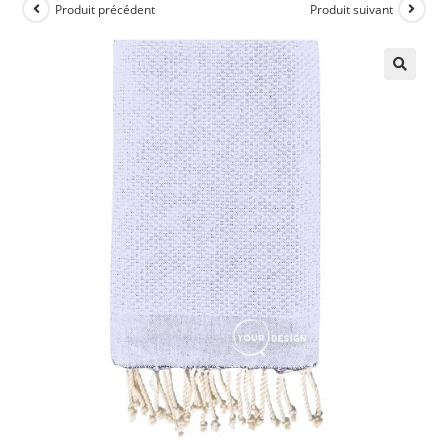
Produit précédent
Produit suivant
🔍