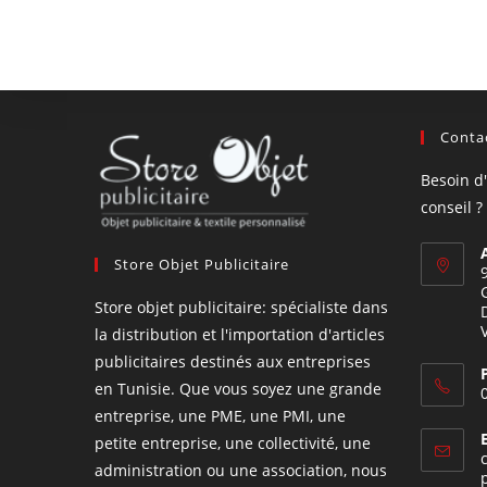
Contac
Besoin d
conseil ?
Store Objet Publicitaire
Store objet publicitaire: spécialiste dans
la distribution et l'importation d'articles
publicitaires destinés aux entreprises
en Tunisie. Que vous soyez une grande
entreprise, une PME, une PMI, une
petite entreprise, une collectivité, une
administration ou une association, nous