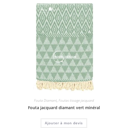
Fouta Diamant
,
Foutas tissage jacquard
Fouta jacquard diamant vert minéral
Ajouter à mon devis