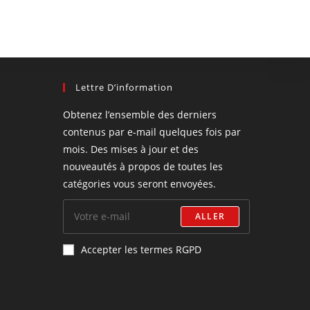
Lettre D’information
Obtenez l’ensemble des derniers
contenus par e-mail quelques fois par
mois. Des mises à jour et des
nouveautés à propos de toutes les
catégories vous seront envoyées.
ALLER
Accepter les termes RGPD