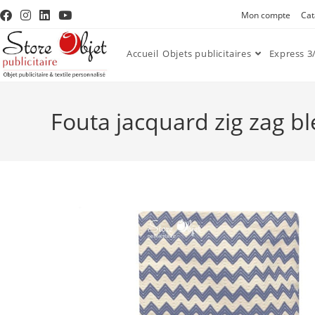
Mon compte
Cat
Accueil
Objets publicitaires
Express 3/
Fouta jacquard zig zag bl