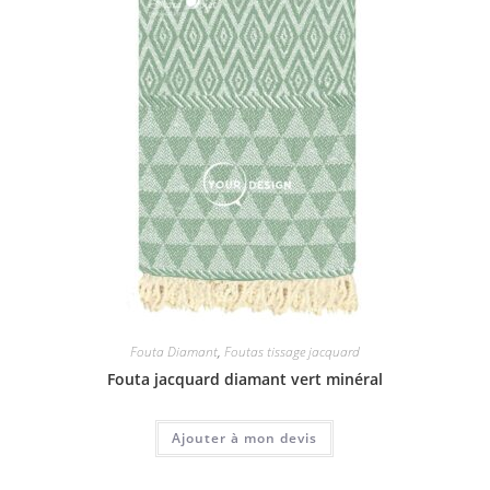
Fouta Diamant
,
Foutas tissage jacquard
Fouta jacquard diamant vert minéral
Ajouter à mon devis