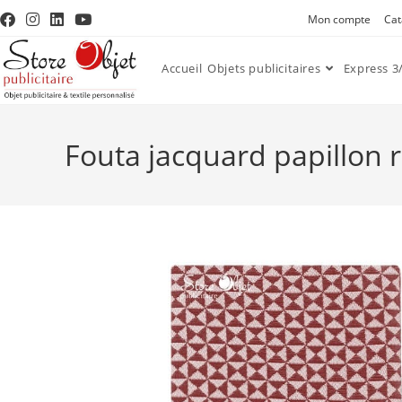
Mon compte
Cat
Accueil
Objets publicitaires
Express 3/
Fouta jacquard papillon 