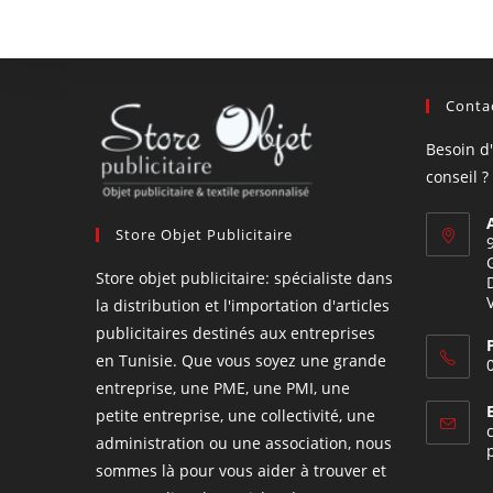
Contac
Besoin d
conseil ?
Store Objet Publicitaire
Store objet publicitaire: spécialiste dans
la distribution et l'importation d'articles
publicitaires destinés aux entreprises
en Tunisie. Que vous soyez une grande
entreprise, une PME, une PMI, une
petite entreprise, une collectivité, une
administration ou une association, nous
sommes là pour vous aider à trouver et