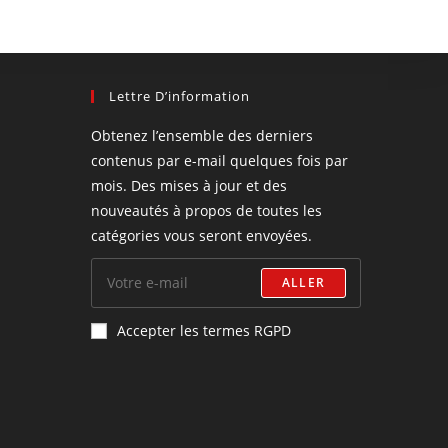
Lettre D’information
Obtenez l’ensemble des derniers
contenus par e-mail quelques fois par
mois. Des mises à jour et des
nouveautés à propos de toutes les
catégories vous seront envoyées.
ALLER
Accepter les termes RGPD