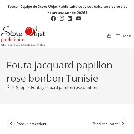
Toute l'équipe de Store Objet Publicitaire vous souhaite une bonne et
heureuse année 2026 !
Menu
Fouta jacquard papillon
rose bonbon Tunisie
>
Shop
>
Fouta jacquard papillon rose bonbon
Produit précédent
Produit suivant