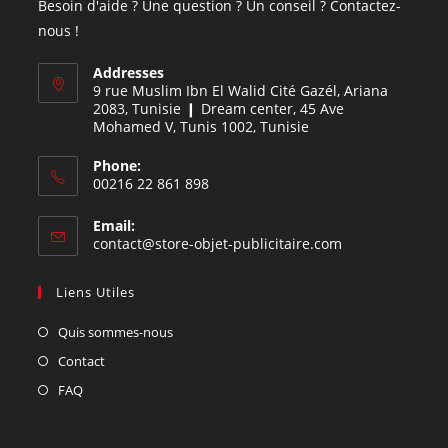
Besoin d'aide ? Une question ? Un conseil ? Contactez-
nous !
Addresses
9 rue Muslim Ibn El Walid Cité Gazél, Ariana
2083, Tunisie ❙ Dream center, 45 Ave
Mohamed V, Tunis 1002, Tunisie
Phone:
00216 22 861 898
Email:
contact@store-objet-publicitaire.com
Liens Utiles
Quis sommes-nous
Contact
FAQ