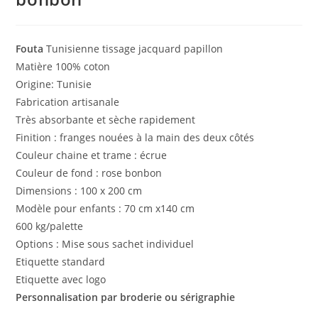
Fouta
Tunisienne tissage jacquard papillon
Matière 100% coton
Origine: Tunisie
Fabrication artisanale
Très absorbante et sèche rapidement
Finition : franges nouées à la main des deux côtés
Couleur chaine et trame : écrue
Couleur de fond : rose bonbon
Dimensions : 100 x 200 cm
Modèle pour enfants : 70 cm x140 cm
600 kg/palette
Options : Mise sous sachet individuel
Etiquette standard
Etiquette avec logo
Personnalisation par broderie ou sérigraphie