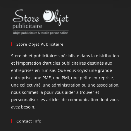
Store Objet Publicitaire
Store objet publicitaire: spécialiste dans la distribution
et l'importation d'articles publicitaires destinés aux
entreprises en Tunisie. Que vous soyez une grande
entreprise, une PME, une PMI, une petite entreprise,
une collectivité, une administration ou une association,
nous sommes là pour vous aider à trouver et
personnaliser les articles de communication dont vous
avez besoin.
Contact Info