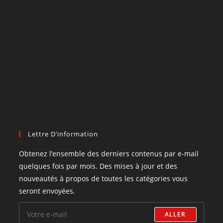
Lettre D’information
Obtenez l’ensemble des derniers contenus par e-mail
quelques fois par mois. Des mises à jour et des
nouveautés à propos de toutes les catégories vous
seront envoyées.
ALLER