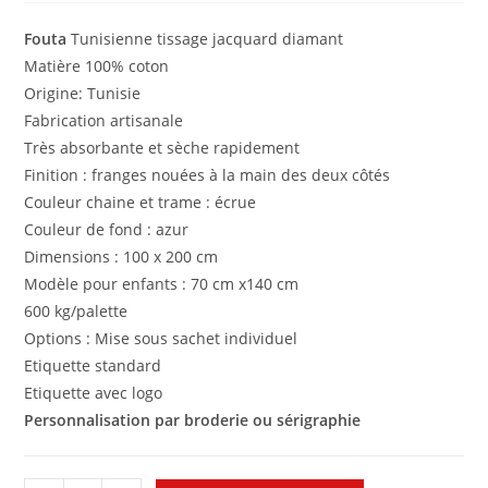
Fouta
Tunisienne tissage jacquard diamant
Matière 100% coton
Origine: Tunisie
Fabrication artisanale
Très absorbante et sèche rapidement
Finition : franges nouées à la main des deux côtés
Couleur chaine et trame : écrue
Couleur de fond : azur
Dimensions : 100 x 200 cm
Modèle pour enfants : 70 cm x140 cm
600 kg/palette
Options : Mise sous sachet individuel
Etiquette standard
Etiquette avec logo
Personnalisation par broderie ou sérigraphie