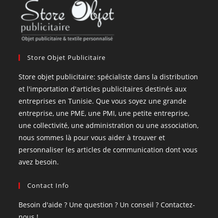
Store Objet Publicitaire
Store objet publicitaire: spécialiste dans la distribution
et l'importation d'articles publicitaires destinés aux
entreprises en Tunisie. Que vous soyez une grande
entreprise, une PME, une PMI, une petite entreprise,
une collectivité, une administration ou une association,
nous sommes là pour vous aider à trouver et
personnaliser les articles de communication dont vous
avez besoin.
Contact Info
Besoin d'aide ? Une question ? Un conseil ? Contactez-
nous !