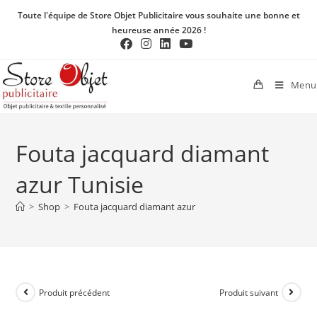
Toute l'équipe de Store Objet Publicitaire vous souhaite une bonne et
heureuse année 2026 !
Menu
Fouta jacquard diamant
azur Tunisie
>
Shop
>
Fouta jacquard diamant azur
Produit précédent
Produit suivant