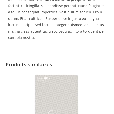
facilisi. Ut fringilla. Suspendisse potenti. Nunc feugiat mi
a tellus consequat imperdiet. Vestibulum sapien. Proin
quam. Etiam ultrices. Suspendisse in justo eu magna
luctus suscipit. Sed lectus. Integer euismod lacus luctus
magna class aptent taciti sociosqu ad litora torquent per
conubia nostra.
Produits similaires