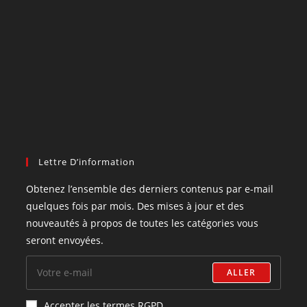
Lettre D’information
Obtenez l’ensemble des derniers contenus par e-mail
quelques fois par mois. Des mises à jour et des
nouveautés à propos de toutes les catégories vous
seront envoyées.
ALLER
Accepter les termes RGPD