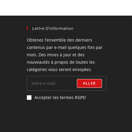
Lettre D’information
Obtenez l’ensemble des derniers
contenus par e-mail quelques fois par
mois. Des mises à jour et des
nouveautés à propos de toutes les
catégories vous seront envoyées.
ALLER
Accepter les termes RGPD