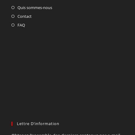
Quis sommes-nous
Contact
FAQ
Lettre D’information