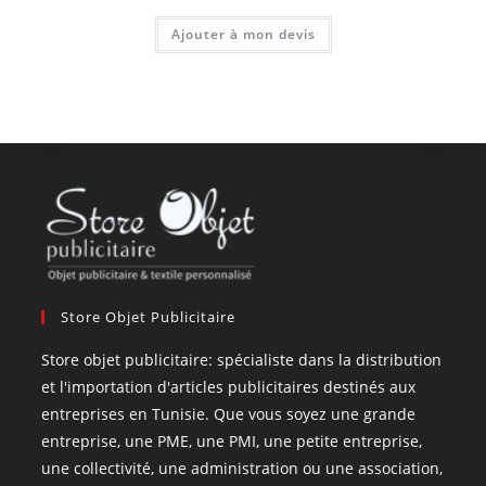
Ajouter à mon devis
Store Objet Publicitaire
Store objet publicitaire: spécialiste dans la distribution
et l'importation d'articles publicitaires destinés aux
entreprises en Tunisie. Que vous soyez une grande
entreprise, une PME, une PMI, une petite entreprise,
une collectivité, une administration ou une association,