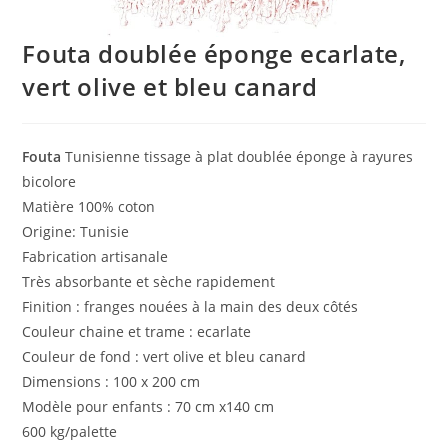
Fouta doublée éponge ecarlate,
vert olive et bleu canard
Fouta
Tunisienne tissage à plat doublée éponge à rayures
bicolore
Matière 100% coton
Origine: Tunisie
Fabrication artisanale
Très absorbante et sèche rapidement
Finition : franges nouées à la main des deux côtés
Couleur chaine et trame : ecarlate
Couleur de fond : vert olive et bleu canard
Dimensions : 100 x 200 cm
Modèle pour enfants : 70 cm x140 cm
600 kg/palette