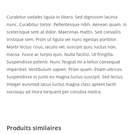
Curabitur sodales ligula in libero. Sed dignissim lacinia
nunc. Curabitur tortor. Pellentesque nibh. Aenean quam. In
scelerisque sem at dolor. Maecenas mattis. Sed convallis
tristique sem. Proin ut ligula vel nunc egestas porttitor.
Morbi lectus risus, iaculis vel, suscipit quis, luctus non,
massa. Fusce ac turpis quis. Nulla facilisi. Ut fringilla.
Suspendisse potenti. Nunc feugiat mi a tellus consequat
imperdiet. Vestibulum sapien. Proin quam. Etiam ultrices.
Suspendisse in justo eu magna luctus suscipit. Sed lectus.
Integer euismod lacus luctus magna class aptent taciti
sociosqu ad litora torquent per conubia nostra.
Produits similaires