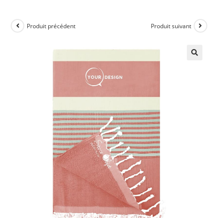
Produit précédent
Produit suivant
🔍