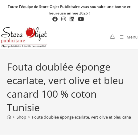
Toute l'équipe de Store Objet Publicitaire vous souhaite une bonne et
heureuse année 2026 !
Menu
Fouta doublée éponge
ecarlate, vert olive et bleu
canard 100 % coton
Tunisie
>
Shop
>
Fouta doublée éponge ecarlate, vert olive et bleu canard