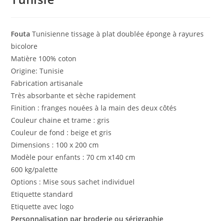
Fouta
Tunisienne tissage à plat doublée éponge à rayures
bicolore
Matière 100% coton
Origine: Tunisie
Fabrication artisanale
Très absorbante et sèche rapidement
Finition : franges nouées à la main des deux côtés
Couleur chaine et trame : gris
Couleur de fond : beige et gris
Dimensions : 100 x 200 cm
Modèle pour enfants : 70 cm x140 cm
600 kg/palette
Options : Mise sous sachet individuel
Etiquette standard
Etiquette avec logo
Personnalisation par broderie ou sérigraphie