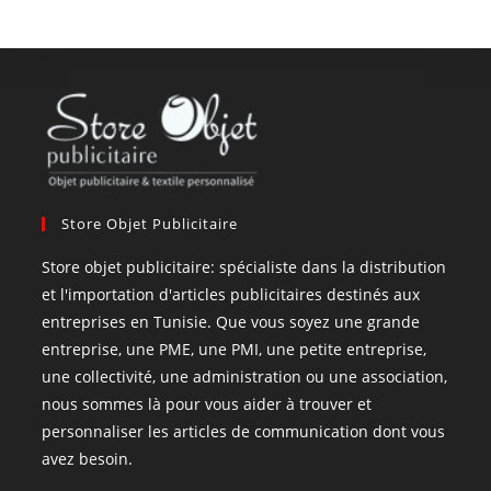
Store Objet Publicitaire
Store objet publicitaire: spécialiste dans la distribution
et l'importation d'articles publicitaires destinés aux
entreprises en Tunisie. Que vous soyez une grande
entreprise, une PME, une PMI, une petite entreprise,
une collectivité, une administration ou une association,
nous sommes là pour vous aider à trouver et
personnaliser les articles de communication dont vous
avez besoin.