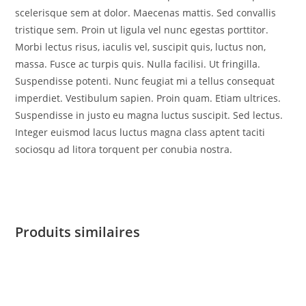
scelerisque sem at dolor. Maecenas mattis. Sed convallis
tristique sem. Proin ut ligula vel nunc egestas porttitor.
Morbi lectus risus, iaculis vel, suscipit quis, luctus non,
massa. Fusce ac turpis quis. Nulla facilisi. Ut fringilla.
Suspendisse potenti. Nunc feugiat mi a tellus consequat
imperdiet. Vestibulum sapien. Proin quam. Etiam ultrices.
Suspendisse in justo eu magna luctus suscipit. Sed lectus.
Integer euismod lacus luctus magna class aptent taciti
sociosqu ad litora torquent per conubia nostra.
Produits similaires