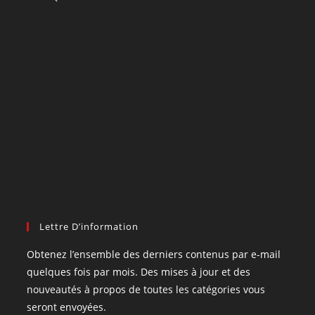
Lettre D’information
Obtenez l’ensemble des derniers contenus par e-mail
quelques fois par mois. Des mises à jour et des
nouveautés à propos de toutes les catégories vous
seront envoyées.