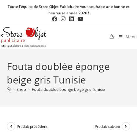
Toute l'équipe de Store Objet Publicitaire vous souhaite une bonne et
heureuse année 2026 !
Menu
Fouta doublée éponge
beige gris Tunisie
>
Shop
>
Fouta doublée éponge beige gris Tunisie
Produit précédent
Produit suivant