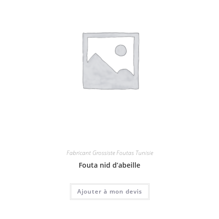
Fabricant Grossiste Foutas Tunisie
Fouta nid d’abeille
Ajouter à mon devis